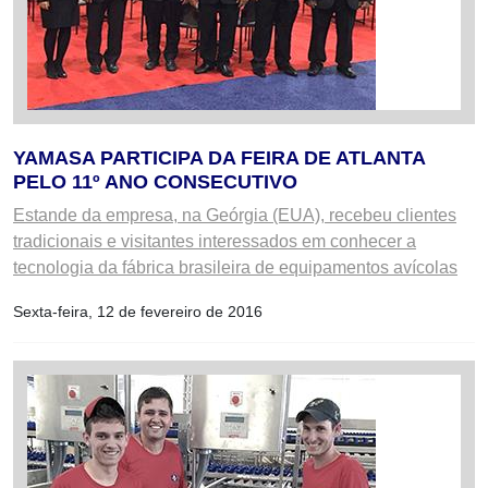
YAMASA PARTICIPA DA FEIRA DE ATLANTA
PELO 11º ANO CONSECUTIVO
Estande da empresa, na Geórgia (EUA), recebeu clientes
tradicionais e visitantes interessados em conhecer a
tecnologia da fábrica brasileira de equipamentos avícolas
Sexta-feira, 12 de fevereiro de 2016