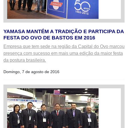
YAMASA MANTÉM A TRADIÇÃO E PARTICIPA DA
FESTA DO OVO DE BASTOS EM 2016
Empresa que tem sede na região da Capital do Ovo marcou
presença com sucesso em mais uma edição da maior festa
da postura brasileira.
Domingo, 7 de agosto de 2016