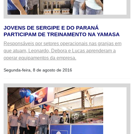
JOVENS DE SERGIPE E DO PARANÁ
PARTICIPAM DE TREINAMENTO NA YAMASA
Responsáveis por setores operacionais nas granjas em
que atuam, Leonardo, Debora e Lucas aprenderam a
operar equipamentos da empresa.
Segunda-feira, 8 de agosto de 2016