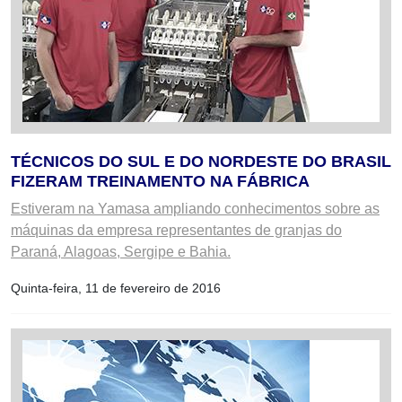
TÉCNICOS DO SUL E DO NORDESTE DO BRASIL
FIZERAM TREINAMENTO NA FÁBRICA
Estiveram na Yamasa ampliando conhecimentos sobre as
máquinas da empresa representantes de granjas do
Paraná, Alagoas, Sergipe e Bahia.
Quinta-feira, 11 de fevereiro de 2016