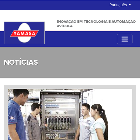
Português
INOVAÇÃO EM TECNOLOGIA E AUTOMAÇÃO
AVÍCOLA
NOTÍCIAS