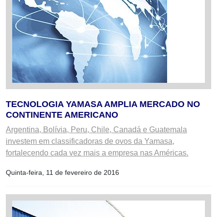
TECNOLOGIA YAMASA AMPLIA MERCADO NO
CONTINENTE AMERICANO
Argentina, Bolívia, Peru, Chile, Canadá e Guatemala
investem em classificadoras de ovos da Yamasa,
fortalecendo cada vez mais a empresa nas Américas.
Quinta-feira, 11 de fevereiro de 2016