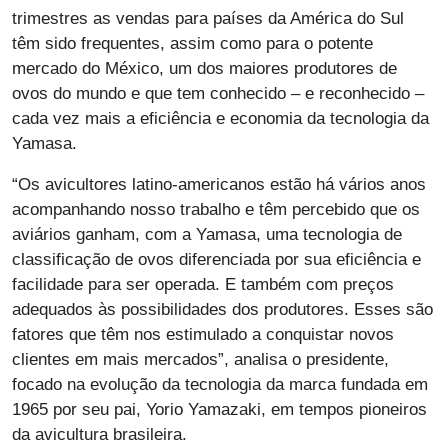
trimestres as vendas para países da América do Sul
têm sido frequentes, assim como para o potente
mercado do México, um dos maiores produtores de
ovos do mundo e que tem conhecido – e reconhecido –
cada vez mais a eficiência e economia da tecnologia da
Yamasa.
“Os avicultores latino-americanos estão há vários anos
acompanhando nosso trabalho e têm percebido que os
aviários ganham, com a Yamasa, uma tecnologia de
classificação de ovos diferenciada por sua eficiência e
facilidade para ser operada. E também com preços
adequados às possibilidades dos produtores. Esses são
fatores que têm nos estimulado a conquistar novos
clientes em mais mercados”, analisa o presidente,
focado na evolução da tecnologia da marca fundada em
1965 por seu pai, Yorio Yamazaki, em tempos pioneiros
da avicultura brasileira.