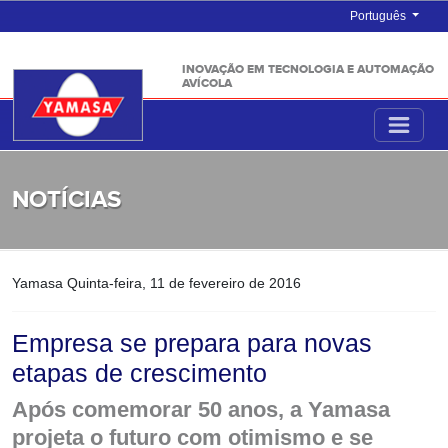
Português
INOVAÇÃO EM TECNOLOGIA E AUTOMAÇÃO
AVÍCOLA
NOTÍCIAS
Yamasa
Quinta-feira, 11 de fevereiro de 2016
Empresa se prepara para novas
etapas de crescimento
Após comemorar 50 anos, a Yamasa
projeta o futuro com otimismo e se