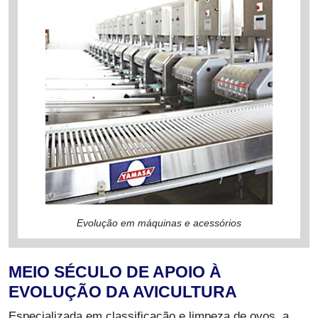
Evolução em máquinas e acessórios
MEIO SÉCULO DE APOIO À
EVOLUÇÃO DA AVICULTURA
Especializada em classificação e limpeza de ovos, a