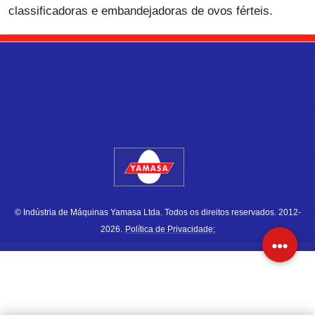
classificadoras e embandejadoras de ovos férteis.
.
© Indústria de Máquinas Yamasa Ltda. Todos os direitos reservados. 2012-
2026.
Política de Privacidade;