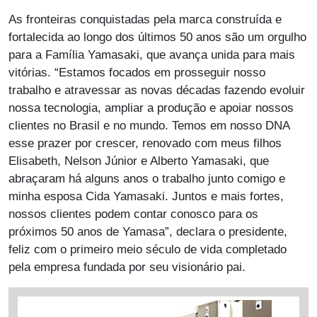
As fronteiras conquistadas pela marca construída e
fortalecida ao longo dos últimos 50 anos são um orgulho
para a Família Yamasaki, que avança unida para mais
vitórias. “Estamos focados em prosseguir nosso
trabalho e atravessar as novas décadas fazendo evoluir
nossa tecnologia, ampliar a produção e apoiar nossos
clientes no Brasil e no mundo. Temos em nosso DNA
esse prazer por crescer, renovado com meus filhos
Elisabeth, Nelson Júnior e Alberto Yamasaki, que
abraçaram há alguns anos o trabalho junto comigo e
minha esposa Cida Yamasaki. Juntos e mais fortes,
nossos clientes podem contar conosco para os
próximos 50 anos de Yamasa”, declara o presidente,
feliz com o primeiro meio século de vida completado
pela empresa fundada por seu visionário pai.