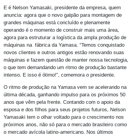
E é Nelson Yamasaki, presidente da empresa, quem
anuncia: agora que o novo galpão para montagem de
grandes máquinas está concluído e plenamente
operando é o momento de construir mais uma área,
agora para estruturar a logística da ampla produção de
máquinas na fábrica da Yamasa. “Temos conquistado
novos clientes e outros antigos estão renovando suas
máquinas e fazem questão de manter nossa tecnologia,
o que tem demandando um ritmo de produção bastante
intenso. E isso é ótimo!”, comemora o presidente.
O ritmo de produção na Yamasa vem se acelerando na
última década, ganhando impulso para os próximos 50
anos que vêm pela frente. Contando com o apoio da
esposa e dos filhos para seus projetos futuros, Nelson
Yamasaki tem o olhar voltado para o crescimento nos
próximos anos, não só para o mercado brasileiro como
o mercado avícola latino-americano. Nos últimos