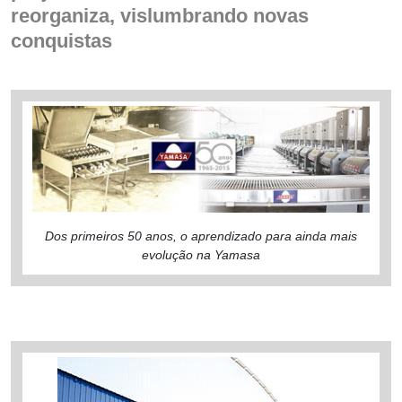
reorganiza, vislumbrando novas
conquistas
Dos primeiros 50 anos, o aprendizado para ainda mais
evolução na Yamasa