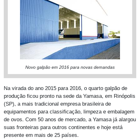
Novo galpão em 2016 para novas demandas
Na virada do ano 2015 para 2016, o quarto galpão de
produção ficou pronto na sede da Yamasa, em Rinópolis
(SP), a mais tradicional empresa brasileira de
equipamentos para classificação, limpeza e embalagem
de ovos. Com 50 anos de mercado, a Yamasa já alargou
suas fronteiras para outros continentes e hoje está
presente em mais de 25 países.