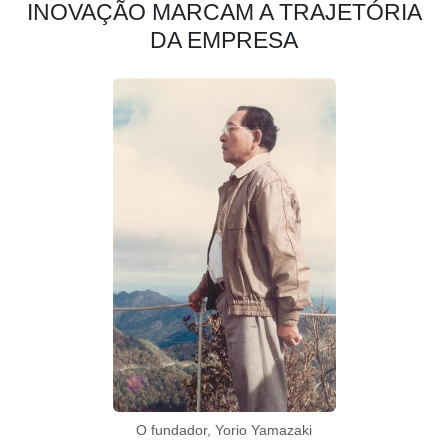
INOVAÇÃO MARCAM A TRAJETÓRIA
DA EMPRESA
O fundador, Yorio Yamazaki