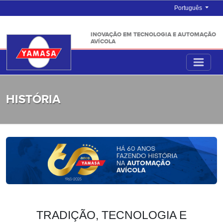
Português
INOVAÇÃO EM TECNOLOGIA E AUTOMAÇÃO
AVÍCOLA
HISTÓRIA
TRADIÇÃO, TECNOLOGIA E