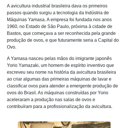
A avicultura industrial brasileira dava os primeiros
passos quando surgiu a tecnologia da Indústria de
Máquinas Yamasa. A empresa foi fundada nos anos
1960, no Estado de São Paulo, próxima à cidade de
Bastos, que começava a ser reconhecida pela grande
produção de ovos, e que futuramente seria a Capital do
Ovo.
A Yamasa nasceu pelas mãos do imigrante japonês
Yorio Yamazaki, um homem de espírito inventivo que
escreveu seu nome na história da avicultura brasileira
ao criar algumas das primeiras máquinas de lavar e
classificar ovos para atender a emergente produção de
ovos do Brasil. As máquinas construídas por Yorio
aceleraram a produção nas salas de ovos e
contribuíram para a profissionalização da avicultura.