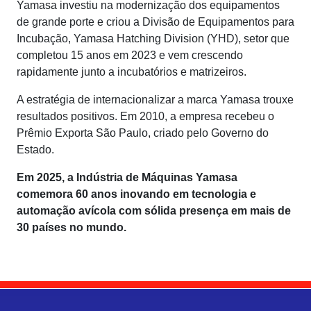
Yamasa investiu na modernização dos equipamentos
de grande porte e criou a Divisão de Equipamentos para
Incubação, Yamasa Hatching Division (YHD), setor que
completou 15 anos em 2023 e vem crescendo
rapidamente junto a incubatórios e matrizeiros.
A estratégia de internacionalizar a marca Yamasa trouxe
resultados positivos. Em 2010, a empresa recebeu o
Prêmio Exporta São Paulo, criado pelo Governo do
Estado.
Em 2025, a Indústria de Máquinas Yamasa
comemora 60 anos inovando em tecnologia e
automação avícola com sólida presença em mais de
30 países no mundo.