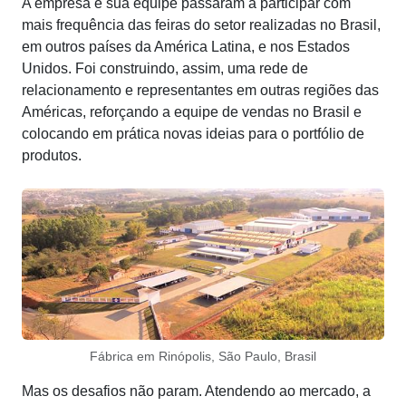
A empresa e sua equipe passaram a participar com
mais frequência das feiras do setor realizadas no Brasil,
em outros países da América Latina, e nos Estados
Unidos. Foi construindo, assim, uma rede de
relacionamento e representantes em outras regiões das
Américas, reforçando a equipe de vendas no Brasil e
colocando em prática novas ideias para o portfólio de
produtos.
Fábrica em Rinópolis, São Paulo, Brasil
Mas os desafios não param. Atendendo ao mercado, a