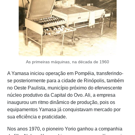
As primeiras máquinas, na década de 1960
A Yamasa iniciou operação em Pompéia, transferindo-
se posteriormente para a cidade de Rinópolis, também
no Oeste Paulista, município próximo do efervescente
núcleo produtivo da Capital do Ovo. Ali, a empresa
inaugurou um ritmo dinâmico de produção, pois os
equipamentos Yamasa já conquistavam mercado por
sua eficiência e praticidade.
Nos anos 1970, o pioneiro Yorio ganhou a companhia