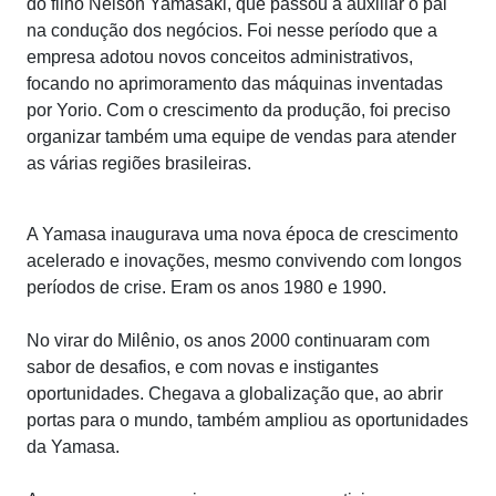
do filho Nelson Yamasaki, que passou a auxiliar o pai
na condução dos negócios. Foi nesse período que a
empresa adotou novos conceitos administrativos,
focando no aprimoramento das máquinas inventadas
por Yorio. Com o crescimento da produção, foi preciso
organizar também uma equipe de vendas para atender
as várias regiões brasileiras.
A Yamasa inaugurava uma nova época de crescimento
acelerado e inovações, mesmo convivendo com longos
períodos de crise. Eram os anos 1980 e 1990.
No virar do Milênio, os anos 2000 continuaram com
sabor de desafios, e com novas e instigantes
oportunidades. Chegava a globalização que, ao abrir
portas para o mundo, também ampliou as oportunidades
da Yamasa.