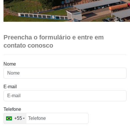
Preencha o formulário e entre em
contato conosco
Nome
E-mail
Telefone
+55