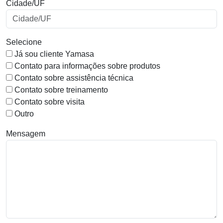
Cidade/UF
Selecione
Já sou cliente Yamasa
Contato para informações sobre produtos
Contato sobre assistência técnica
Contato sobre treinamento
Contato sobre visita
Outro
Mensagem