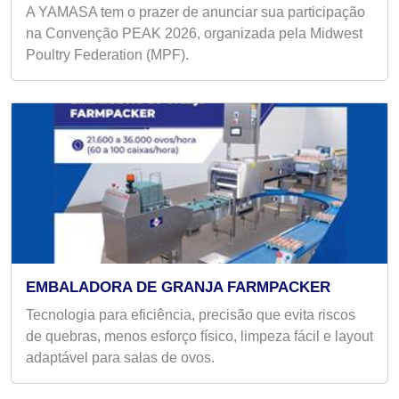
A YAMASA tem o prazer de anunciar sua participação
na Convenção PEAK 2026, organizada pela Midwest
Poultry Federation (MPF).
EMBALADORA DE GRANJA FARMPACKER
Tecnologia para eficiência, precisão que evita riscos
de quebras, menos esforço físico, limpeza fácil e layout
adaptável para salas de ovos.