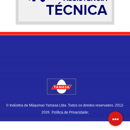
.
© Indústria de Máquinas Yamasa Ltda. Todos os direitos reservados. 2012-
2026.
Política de Privacidade;