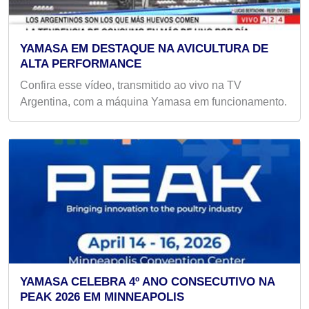
YAMASA EM DESTAQUE NA AVICULTURA DE
ALTA PERFORMANCE
Confira esse vídeo, transmitido ao vivo na TV
Argentina, com a máquina Yamasa em funcionamento.
YAMASA CELEBRA 4º ANO CONSECUTIVO NA
PEAK 2026 EM MINNEAPOLIS