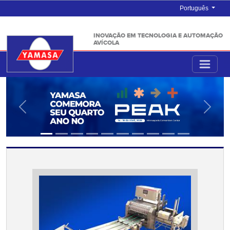
Português
INOVAÇÃO EM TECNOLOGIA E AUTOMAÇÃO
AVÍCOLA
Anterior
Próxi