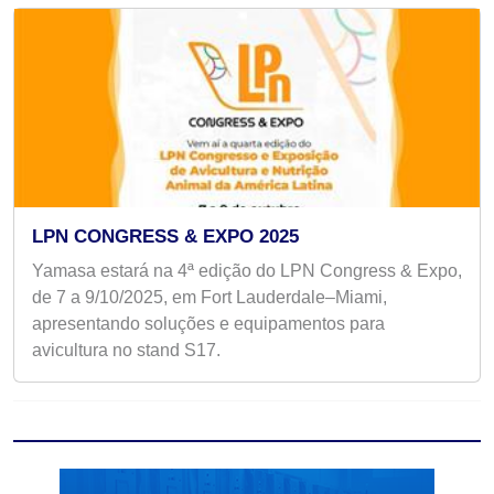
LPN CONGRESS & EXPO 2025
Yamasa estará na 4ª edição do LPN Congress & Expo,
de 7 a 9/10/2025, em Fort Lauderdale–Miami,
apresentando soluções e equipamentos para
avicultura no stand S17.