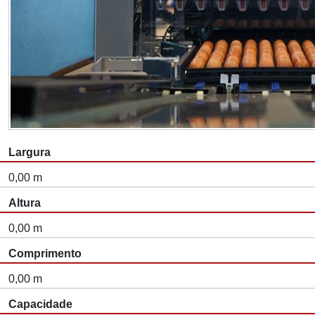
Largura
0,00 m
Altura
0,00 m
Comprimento
0,00 m
Capacidade