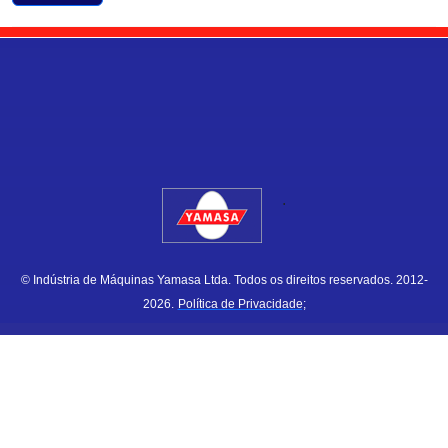
.
© Indústria de Máquinas Yamasa Ltda. Todos os direitos reservados. 2012-
2026.
Política de Privacidade;