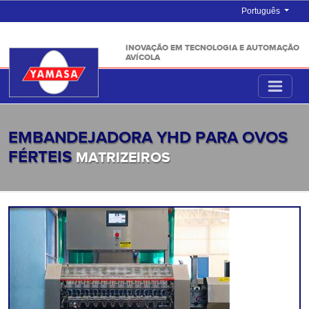
Português
INOVAÇÃO EM TECNOLOGIA E AUTOMAÇÃO
AVÍCOLA
EMBANDEJADORA YHD PARA OVOS
FÉRTEIS
MATRIZEIROS