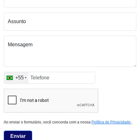
Assunto
Mensagem
+55
Ao enviar o formulário, você concorda com a nossa
Política de Privacidade
.
Enviar