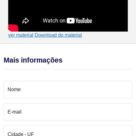
ver material
Download do material
Mais informações
Nome
E-mail
Cidade - UF