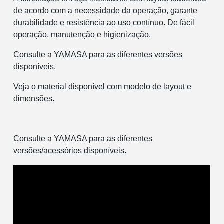
de acordo com a necessidade da operação, garante
durabilidade e resistência ao uso contínuo. De fácil
operação, manutenção e higienização.
Consulte a YAMASA para as diferentes versões
disponíveis.
Veja o material disponível com modelo de layout e
dimensões.
Consulte a YAMASA para as diferentes
versões/acessórios disponíveis.