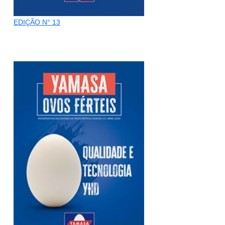
EDIÇÃO N° 13