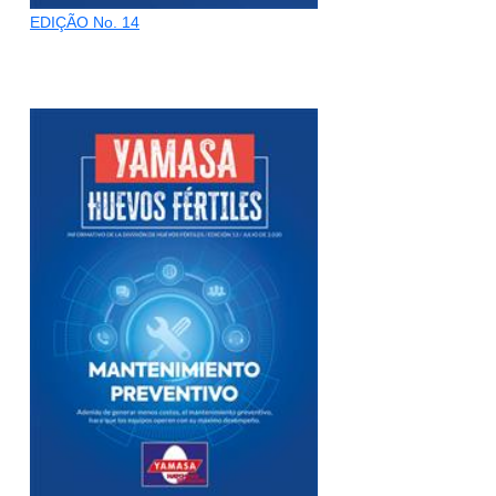
EDIÇÃO No. 14