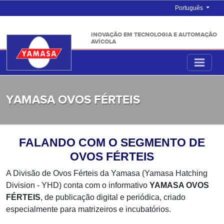
Português
INOVAÇÃO EM TECNOLOGIA E AUTOMAÇÃO
AVÍCOLA
YAMASA OVOS FÉRTEIS
FALANDO COM O SEGMENTO DE
OVOS FÉRTEIS
A Divisão de Ovos Férteis da Yamasa (Yamasa Hatching
Division - YHD) conta com o informativo
YAMASA OVOS
FÉRTEIS
, de publicação digital e periódica, criado
especialmente para matrizeiros e incubatórios.