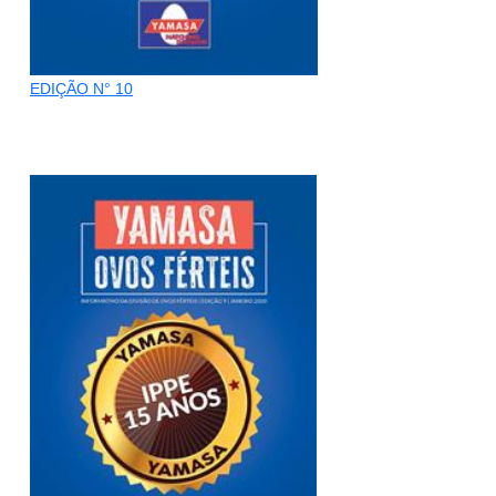
EDIÇÃO N° 10