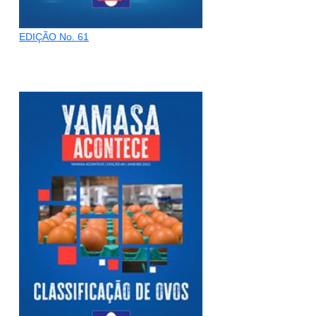
EDIÇÃO No. 61