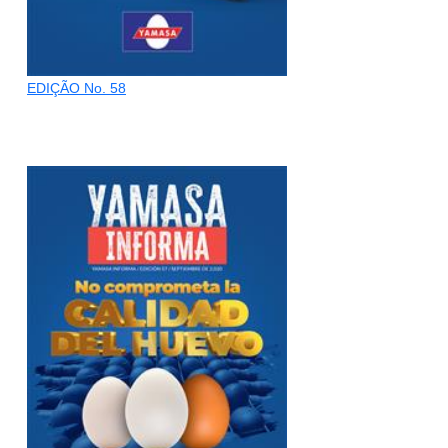
EDIÇÃO No. 58