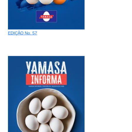
EDIÇÃO No. 57