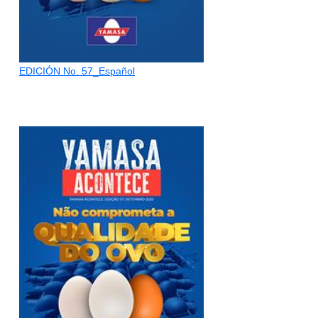
EDICIÓN No. 57_Español