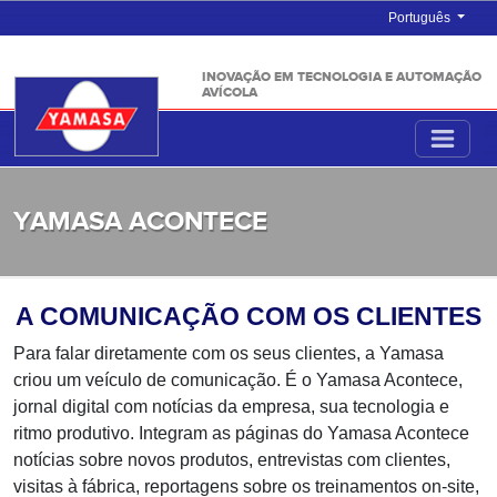
Português
INOVAÇÃO EM TECNOLOGIA E AUTOMAÇÃO
AVÍCOLA
YAMASA ACONTECE
A COMUNICAÇÃO COM OS CLIENTES
Para falar diretamente com os seus clientes, a Yamasa
criou um veículo de comunicação. É o Yamasa Acontece,
jornal digital com notícias da empresa, sua tecnologia e
ritmo produtivo. Integram as páginas do Yamasa Acontece
notícias sobre novos produtos, entrevistas com clientes,
visitas à fábrica, reportagens sobre os treinamentos on-site,