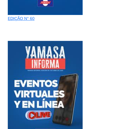
EDIÇÃO N° 60