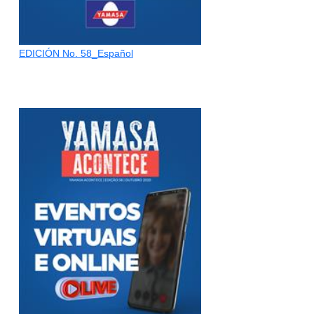
EDICIÓN No. 58_Español