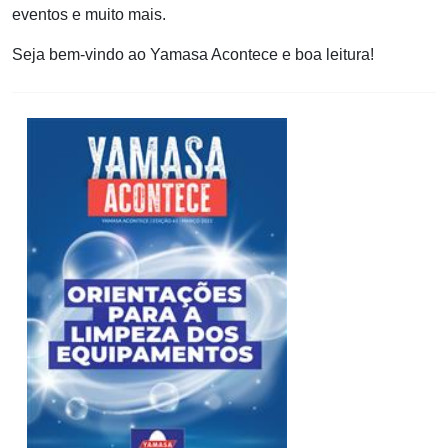
eventos e muito mais.
Seja bem-vindo ao Yamasa Acontece e boa leitura!