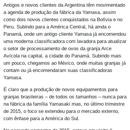
Antigos e novos clientes da Argentina têm movimentado
a agenda de produção da fábrica da Yamasa, assim
como dois novos clientes conquistados na Bolívia e no
Peru. Subindo para a América Central, há ainda o
Panamá, onde um antigo cliente Yamasa já encomendou
uma moderna classificadora com lavadora para atualizar
o setor de processamento de ovos da granja Arce
Avícola na capital, a cidade do Panamá. Subindo mais
um pouco, chegamos ao México, onde muitas granjas já
contam ou já encomendaram suas classificadoras
Yamasa.
É claro que a produção de novos equipamentos para
granjas brasileiras – de todos os tamanhos – nunca para
na fábrica da família Yamasaki mas, no último trimestre
de 2015, o foco se extendeu para o mercado externo,
com ênfase para a América do Sul.