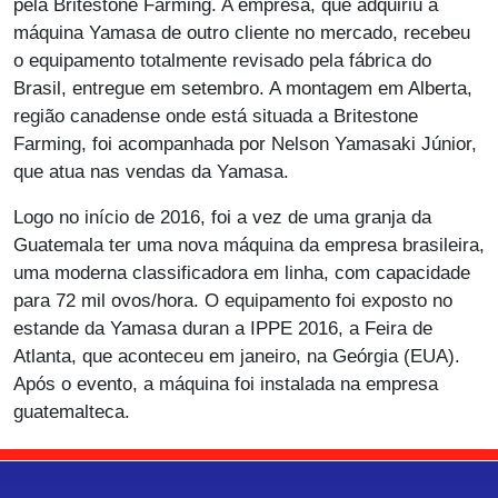
pela Britestone Farming. A empresa, que adquiriu a
máquina Yamasa de outro cliente no mercado, recebeu
o equipamento totalmente revisado pela fábrica do
Brasil, entregue em setembro. A montagem em Alberta,
região canadense onde está situada a Britestone
Farming, foi acompanhada por Nelson Yamasaki Júnior,
que atua nas vendas da Yamasa.
Logo no início de 2016, foi a vez de uma granja da
Guatemala ter uma nova máquina da empresa brasileira,
uma moderna classificadora em linha, com capacidade
para 72 mil ovos/hora. O equipamento foi exposto no
estande da Yamasa duran a IPPE 2016, a Feira de
Atlanta, que aconteceu em janeiro, na Geórgia (EUA).
Após o evento, a máquina foi instalada na empresa
guatemalteca.