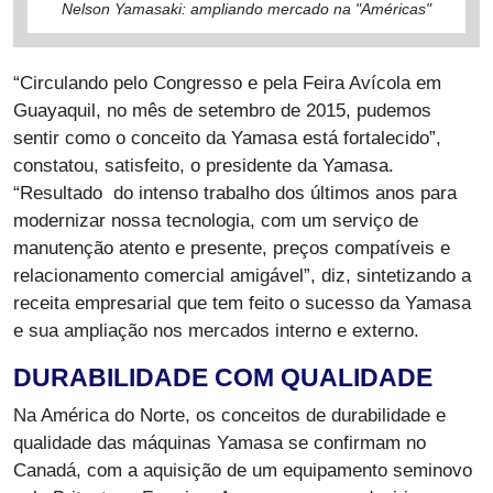
Nelson Yamasaki: ampliando mercado na "Américas"
“Circulando pelo Congresso e pela Feira Avícola em
Guayaquil, no mês de setembro de 2015, pudemos
sentir como o conceito da Yamasa está fortalecido”,
constatou, satisfeito, o presidente da Yamasa.
“Resultado do intenso trabalho dos últimos anos para
modernizar nossa tecnologia, com um serviço de
manutenção atento e presente, preços compatíveis e
relacionamento comercial amigável”, diz, sintetizando a
receita empresarial que tem feito o sucesso da Yamasa
e sua ampliação nos mercados interno e externo.
DURABILIDADE COM QUALIDADE
Na América do Norte, os conceitos de durabilidade e
qualidade das máquinas Yamasa se confirmam no
Canadá, com a aquisição de um equipamento seminovo