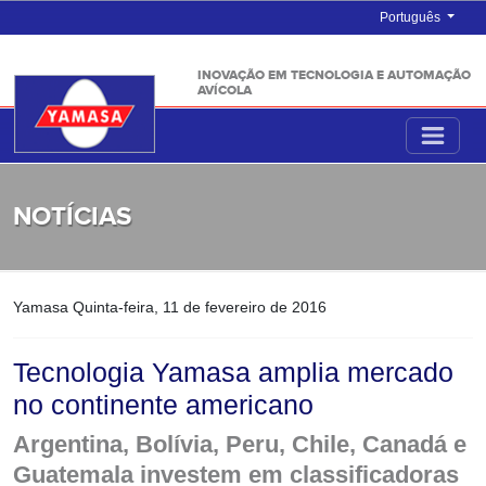
Português
INOVAÇÃO EM TECNOLOGIA E AUTOMAÇÃO
AVÍCOLA
NOTÍCIAS
Yamasa
Quinta-feira, 11 de fevereiro de 2016
Tecnologia Yamasa amplia mercado
no continente americano
Argentina, Bolívia, Peru, Chile, Canadá e
Guatemala investem em classificadoras