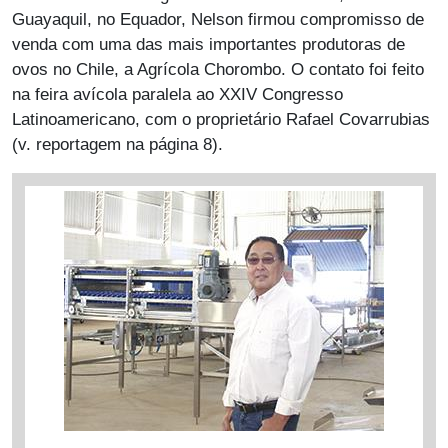
Guayaquil, no Equador, Nelson firmou compromisso de
venda com uma das mais importantes produtoras de
ovos no Chile, a Agrícola Chorombo. O contato foi feito
na feira avícola paralela ao XXIV Congresso
Latinoamericano, com o proprietário Rafael Covarrubias
(v. reportagem na página 8).