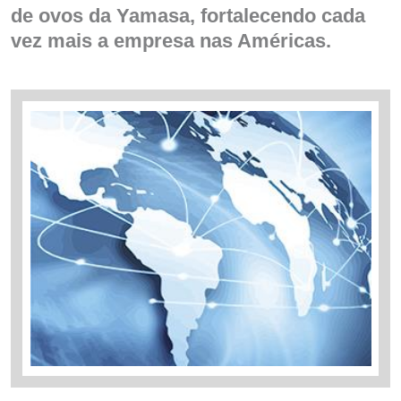
de ovos da Yamasa, fortalecendo cada
vez mais a empresa nas Américas.