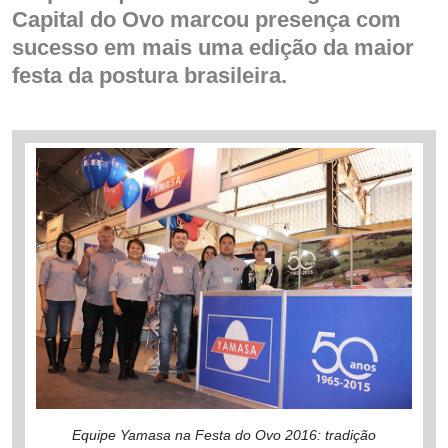
Capital do Ovo marcou presença com
sucesso em mais uma edição da maior
festa da postura brasileira.
Equipe Yamasa na Festa do Ovo 2016: tradição