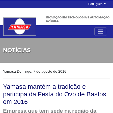
Português
INOVAÇÃO EM TECNOLOGIA E AUTOMAÇÃO
AVÍCOLA
NOTÍCIAS
Yamasa
Domingo, 7 de agosto de 2016
Yamasa mantém a tradição e
participa da Festa do Ovo de Bastos
em 2016
Empresa que tem sede na região da