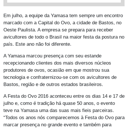
Em julho, a equipe da Yamasa tem sempre um encontro
marcado com a Capital do Ovo, a cidade de Bastos, no
Oeste Paulista. A empresa se prepara para receber
avicultores de todo o Brasil na maior festa da postura no
país. Este ano não foi diferente.
A Yamasa marcou presença com seu estande
recepcionando clientes dos mais diversos núcleos
produtores de ovos, ocasião em que mostrou sua
tecnologia e confraternizou-se com os avicultores de
Bastos, região e de outros estados brasileiros.
A Festa do Ovo 2016 aconteceu entre os dias 14 e 17 de
julho e, como é tradição há quase 50 anos, o evento
teve na Yamasa uma das suas mais fieis parceiras.
“Todos os anos nós comparecemos à Festa do Ovo para
marcar presença no grande evento e também para