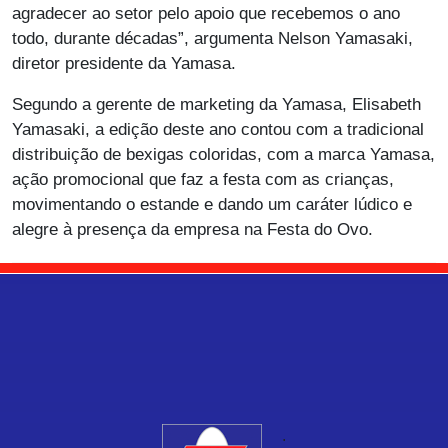
agradecer ao setor pelo apoio que recebemos o ano
todo, durante décadas”, argumenta Nelson Yamasaki,
diretor presidente da Yamasa.
Segundo a gerente de marketing da Yamasa, Elisabeth
Yamasaki, a edição deste ano contou com a tradicional
distribuição de bexigas coloridas, com a marca Yamasa,
ação promocional que faz a festa com as crianças,
movimentando o estande e dando um caráter lúdico e
alegre à presença da empresa na Festa do Ovo.
.