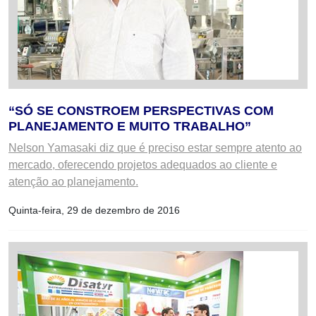
“SÓ SE CONSTROEM PERSPECTIVAS COM
PLANEJAMENTO E MUITO TRABALHO”
Nelson Yamasaki diz que é preciso estar sempre atento ao
mercado, oferecendo projetos adequados ao cliente e
atenção ao planejamento.
Quinta-feira, 29 de dezembro de 2016