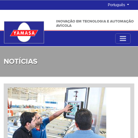
Português
INOVAÇÃO EM TECNOLOGIA E AUTOMAÇÃO
AVÍCOLA
NOTÍCIAS