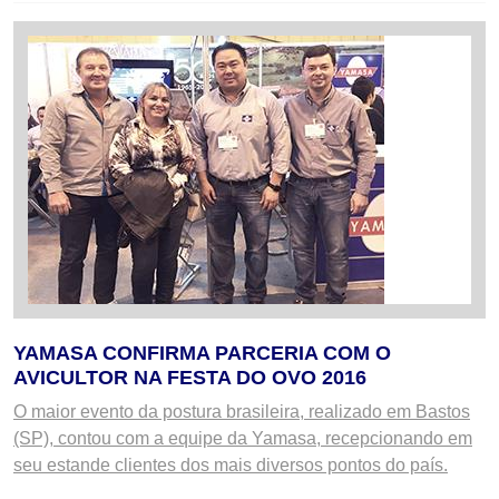
YAMASA CONFIRMA PARCERIA COM O
AVICULTOR NA FESTA DO OVO 2016
O maior evento da postura brasileira, realizado em Bastos
(SP), contou com a equipe da Yamasa, recepcionando em
seu estande clientes dos mais diversos pontos do país.