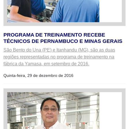
PROGRAMA DE TREINAMENTO RECEBE
TÉCNICOS DE PERNAMBUCO E MINAS GERAIS
São Bento do Una (PE) e Itanhandu (MG), são as duas
regiões representadas no programa de treinamento na
fábrica da Yamasa, em setembro de 2016.
Quinta-feira, 29 de dezembro de 2016