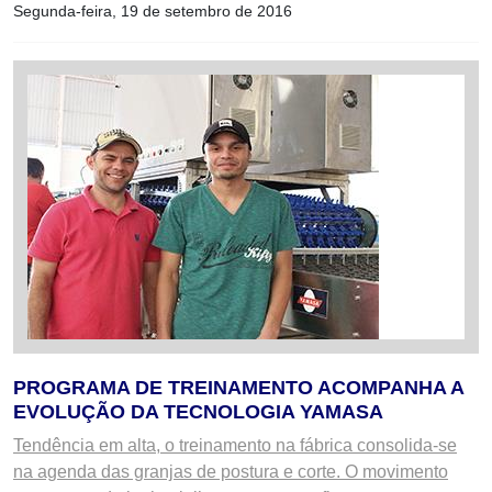
Segunda-feira, 19 de setembro de 2016
PROGRAMA DE TREINAMENTO ACOMPANHA A
EVOLUÇÃO DA TECNOLOGIA YAMASA
Tendência em alta, o treinamento na fábrica consolida-se
na agenda das granjas de postura e corte. O movimento