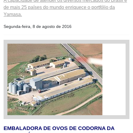
A capacidade de atender os diversos mercados do Brasil e
de mais 25 países do mundo enriquece o portfólio da
Yamasa.
Segunda-feira, 8 de agosto de 2016
EMBALADORA DE OVOS DE CODORNA DA