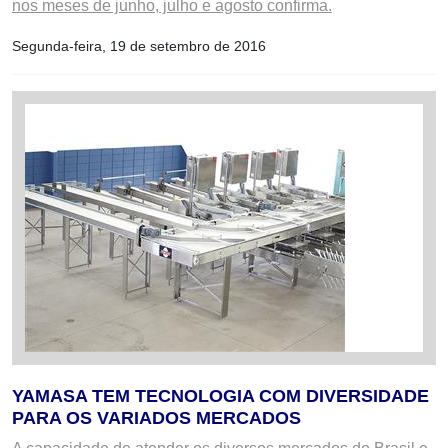
nos meses de junho, julho e agosto confirma.
Segunda-feira, 19 de setembro de 2016
YAMASA TEM TECNOLOGIA COM DIVERSIDADE
PARA OS VARIADOS MERCADOS