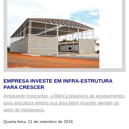
EMPRESA INVESTE EM INFRA-ESTRUTURA
PARA CRESCER
Ampliando horizontes, a fábrica brasileira de equipamentos
para avicultura amplia sua área fabril visando atender ao
setor de montagens.
Quarta-feira, 21 de setembro de 2016