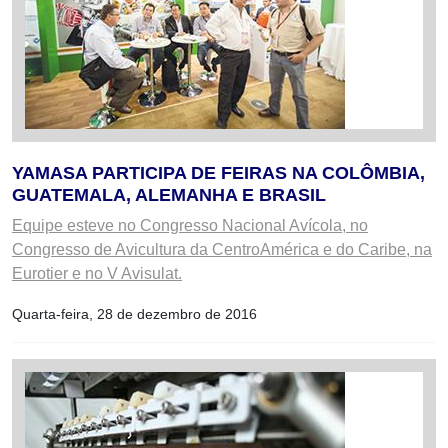
YAMASA PARTICIPA DE FEIRAS NA COLÔMBIA,
GUATEMALA, ALEMANHA E BRASIL
Equipe esteve no Congresso Nacional Avícola, no
Congresso de Avicultura da CentroAmérica e do Caribe, na
Eurotier e no V Avisulat.
Quarta-feira, 28 de dezembro de 2016