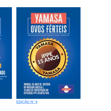
EDIÇÃO N° 9