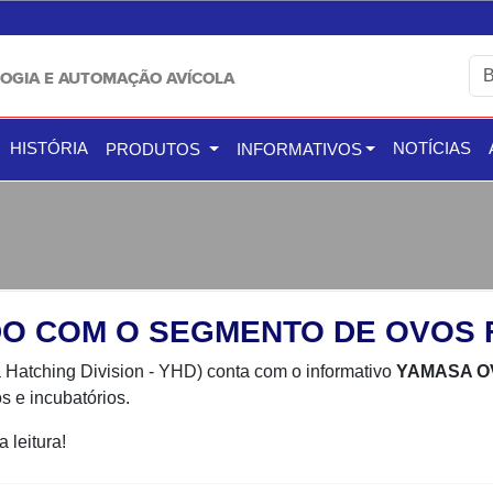
OGIA E AUTOMAÇÃO AVÍCOLA
HISTÓRIA
NOTÍCIAS
PRODUTOS
INFORMATIVOS
O COM O SEGMENTO DE OVOS 
Hatching Division - YHD) conta com o informativo
YAMASA O
s e incubatórios.
 leitura!