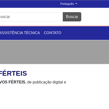
Português
Buscar
ASSISTÊNCIA TÉCNICA
CONTATO
FÉRTEIS
VOS FÉRTEIS
, de publicação digital e