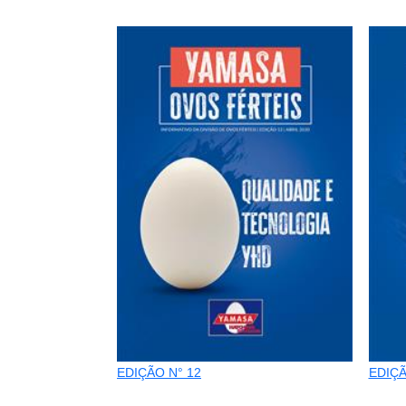
EDIÇÃO N° 12
EDIÇÃ