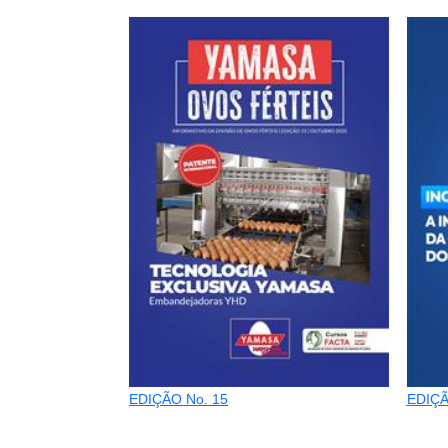
EDIÇÃO No. 15
EDIÇÃ