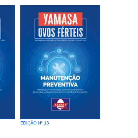
EDIÇÃO N° 13