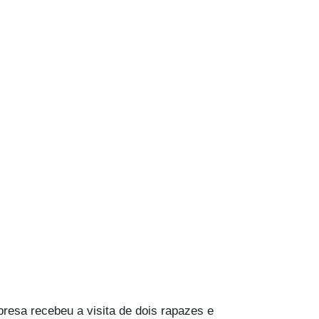
esa recebeu a visita de dois rapazes e