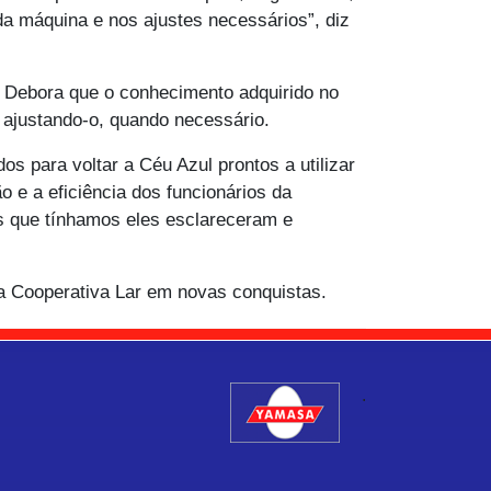
da máquina e nos ajustes necessários”, diz
 Debora que o conhecimento adquirido no
 ajustando-o, quando necessário.
s para voltar a Céu Azul prontos a utilizar
 e a eficiência dos funcionários da
is que tínhamos eles esclareceram e
 a Cooperativa Lar em novas conquistas.
.