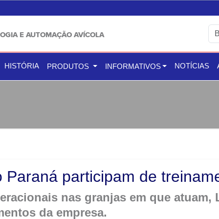
OGIA E AUTOMAÇÃO AVÍCOLA
HISTÓRIA
NOTÍCIAS
PRODUTOS
INFORMATIVOS
o Paraná participam de treina
eracionais nas granjas em que atuam,
mentos da empresa.