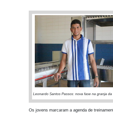
Leonardo Santos Passos: nova fase na granja da 
Os jovens marcaram a agenda de treinamento