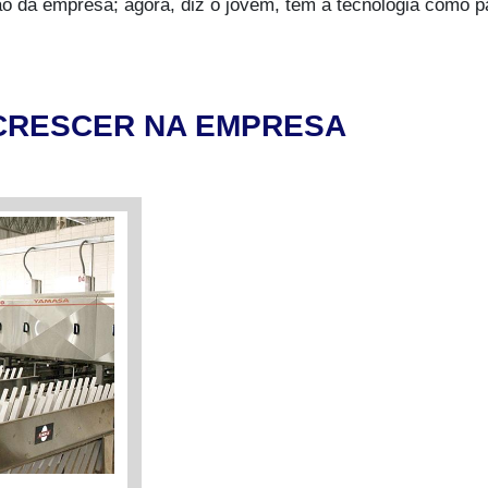
 da empresa; agora, diz o jovem, tem a tecnologia como parc
CRESCER NA EMPRESA