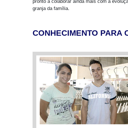
pronto a colaborar ainda mais com a evolução
granja da família.
CONHECIMENTO PARA 