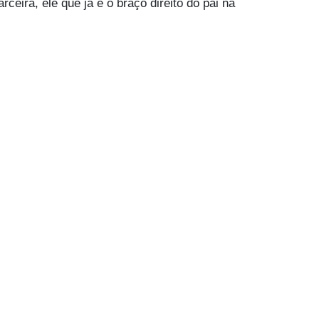
eira, ele que já é o braço direito do pai na