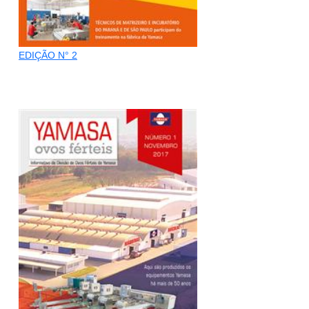
EDIÇÃO N° 2