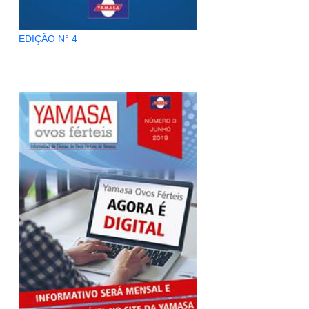
EDIÇÃO N° 4