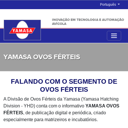
Português
INOVAÇÃO EM TECNOLOGIA E AUTOMAÇÃO
AVÍCOLA
YAMASA OVOS FÉRTEIS
FALANDO COM O SEGMENTO DE
OVOS FÉRTEIS
A Divisão de Ovos Férteis da Yamasa (Yamasa Hatching
Division - YHD) conta com o informativo
YAMASA OVOS
FÉRTEIS
, de publicação digital e periódica, criado
especialmente para matrizeiros e incubatórios.