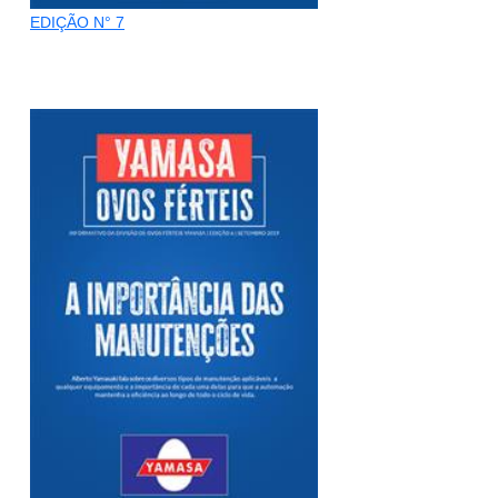
EDIÇÃO N° 7