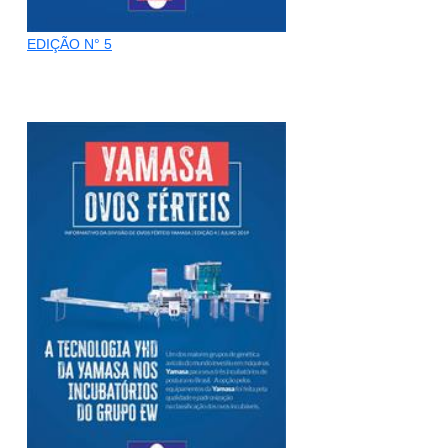
EDIÇÃO N° 5