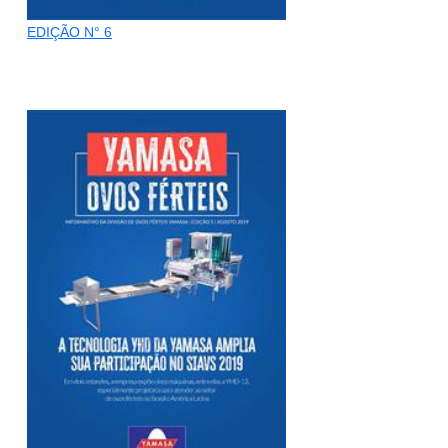
EDIÇÃO N° 6