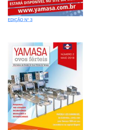
EDIÇÃO N° 3