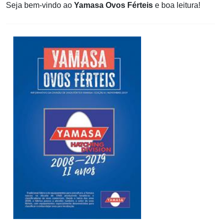
Seja bem-vindo ao
Yamasa Ovos Férteis
e boa leitura!