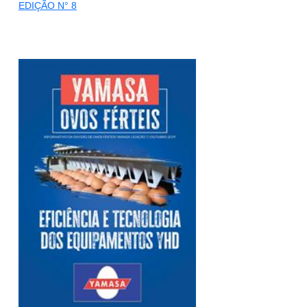
EDIÇÃO N° 8