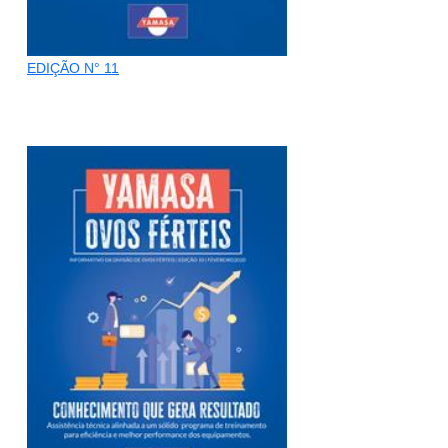
EDIÇÃO N° 11