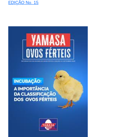
EDIÇÃO No. 15