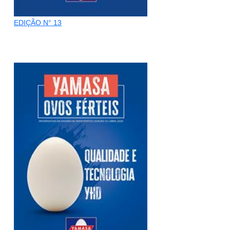
EDIÇÃO N° 13