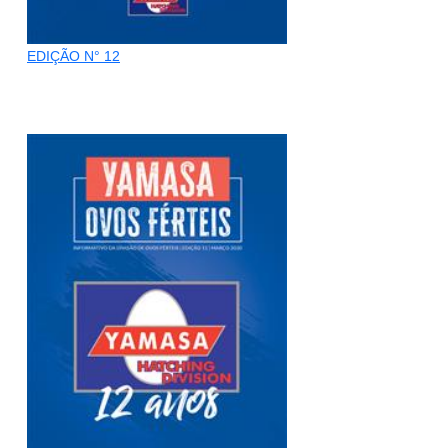
EDIÇÃO N° 12