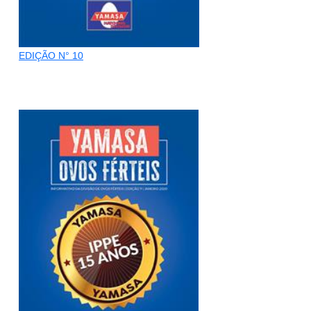
EDIÇÃO N° 10