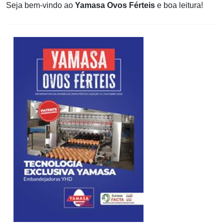
Seja bem-vindo ao
Yamasa Ovos Férteis
e boa leitura!