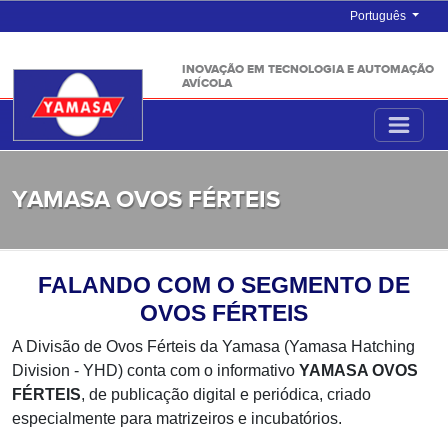
Português
INOVAÇÃO EM TECNOLOGIA E AUTOMAÇÃO
AVÍCOLA
YAMASA OVOS FÉRTEIS
FALANDO COM O SEGMENTO DE
OVOS FÉRTEIS
A Divisão de Ovos Férteis da Yamasa (Yamasa Hatching
Division - YHD) conta com o informativo
YAMASA OVOS
FÉRTEIS
, de publicação digital e periódica, criado
especialmente para matrizeiros e incubatórios.