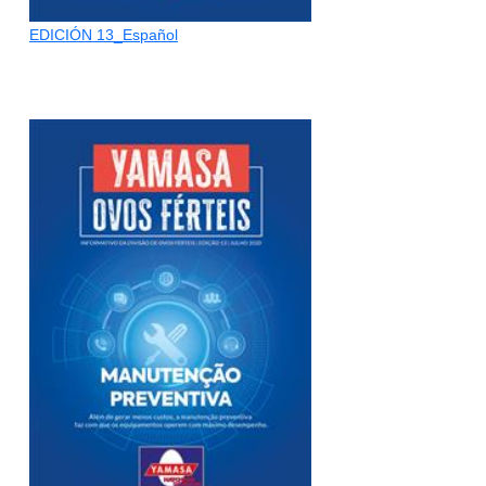
EDICIÓN 13_Español