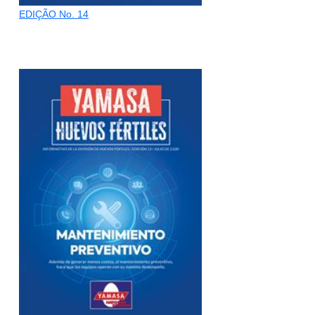
EDIÇÃO No. 14