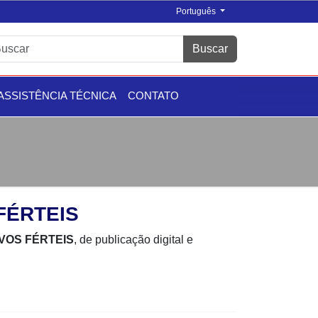
Português
Buscar
ASSISTÊNCIA TÉCNICA
CONTATO
FÉRTEIS
VOS FÉRTEIS
, de publicação digital e