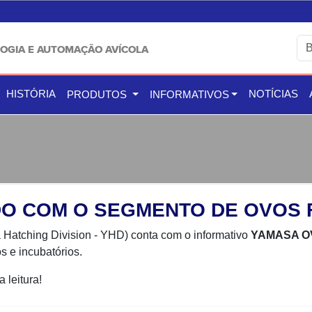
OGIA E AUTOMAÇÃO AVÍCOLA
HISTÓRIA
NOTÍCIAS
PRODUTOS
INFORMATIVOS
O COM O SEGMENTO DE OVOS 
Hatching Division - YHD) conta com o informativo
YAMASA O
s e incubatórios.
 leitura!