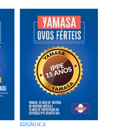
EDIÇÃO N° 9