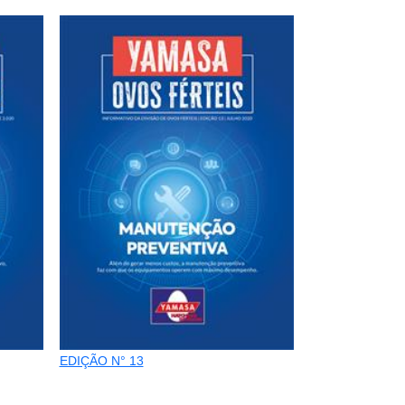
EDIÇÃO N° 13