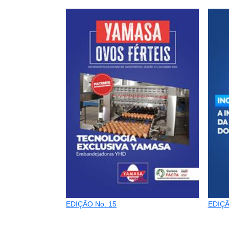
EDIÇÃO No. 15
EDIÇÃ