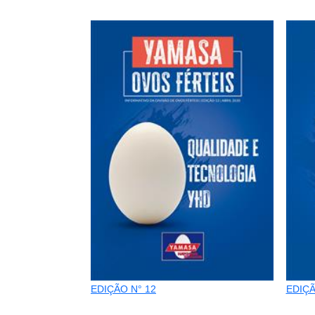
EDIÇÃO N° 12
EDIÇÃ