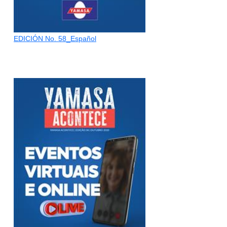
EDICIÓN No. 58_Español