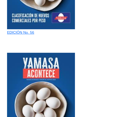
EDICIÓN No. 56