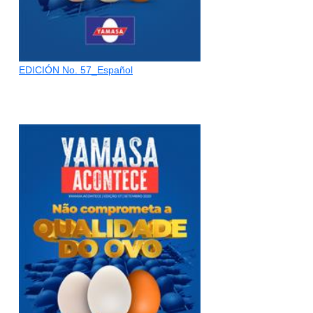
EDICIÓN No. 57_Español