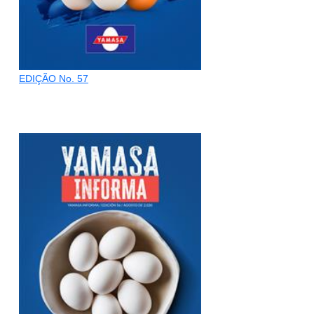
EDIÇÃO No. 57