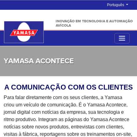
Português
INOVAÇÃO EM TECNOLOGIA E AUTOMAÇÃO
AVÍCOLA
YAMASA ACONTECE
A COMUNICAÇÃO COM OS CLIENTES
Para falar diretamente com os seus clientes, a Yamasa
criou um veículo de comunicação. É o Yamasa Acontece,
jornal digital com notícias da empresa, sua tecnologia e
ritmo produtivo. Integram as páginas do Yamasa Acontece
notícias sobre novos produtos, entrevistas com clientes,
visitas à fábrica, reportagens sobre os treinamentos on-site,