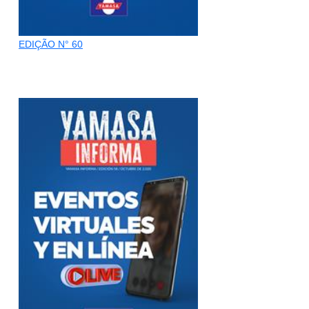
EDIÇÃO N° 60