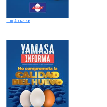
EDIÇÃO No. 58