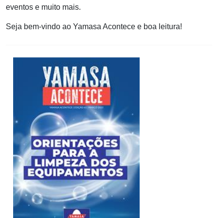
eventos e muito mais.
Seja bem-vindo ao Yamasa Acontece e boa leitura!