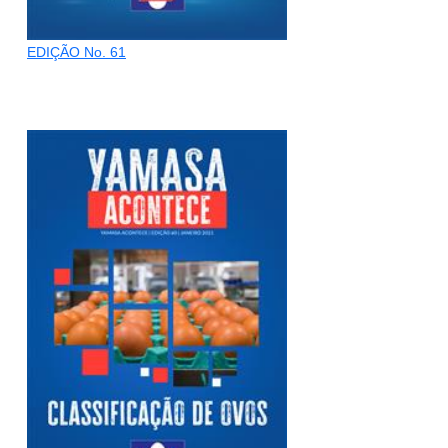
EDIÇÃO No. 61