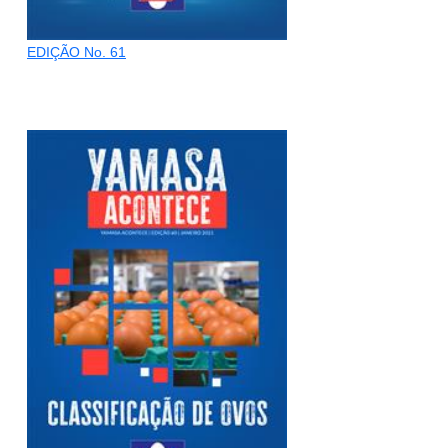
EDIÇÃO No. 61