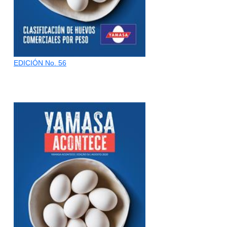
EDICIÓN No. 56