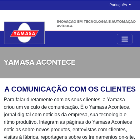
Português
INOVAÇÃO EM TECNOLOGIA E AUTOMAÇÃO
AVÍCOLA
YAMASA ACONTECE
A COMUNICAÇÃO COM OS CLIENTES
Para falar diretamente com os seus clientes, a Yamasa
criou um veículo de comunicação. É o Yamasa Acontece,
jornal digital com notícias da empresa, sua tecnologia e
ritmo produtivo. Integram as páginas do Yamasa Acontece
notícias sobre novos produtos, entrevistas com clientes,
visitas à fábrica, reportagens sobre os treinamentos on-site,