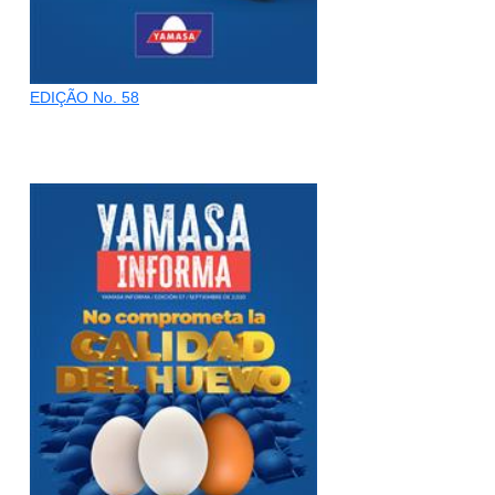
EDIÇÃO No. 58