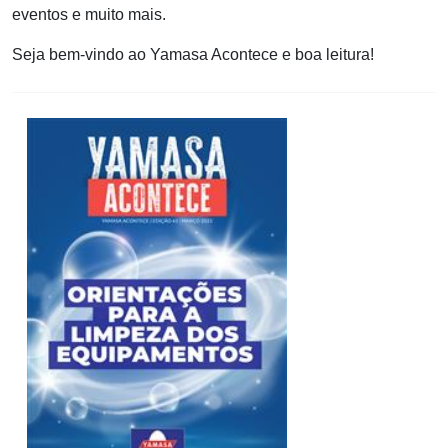
eventos e muito mais.
Seja bem-vindo ao Yamasa Acontece e boa leitura!