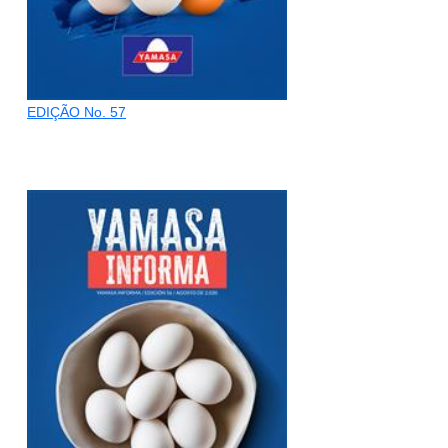
EDIÇÃO No. 57