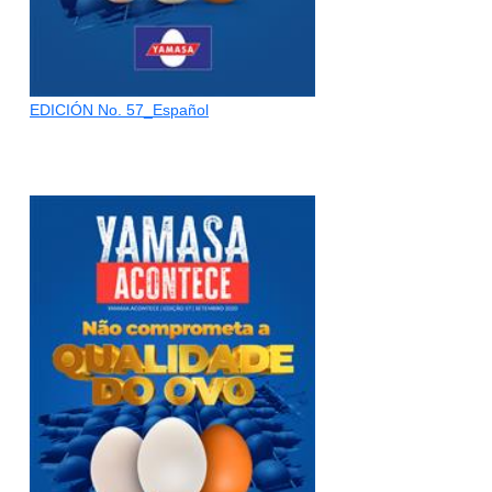
EDICIÓN No. 57_Español