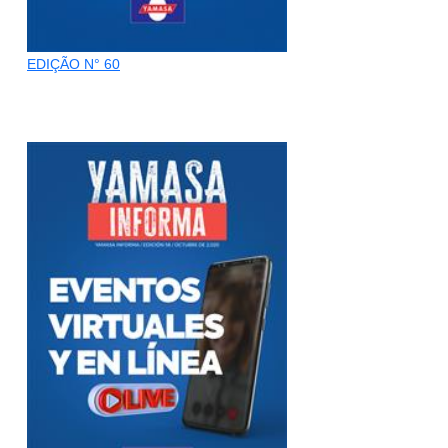
EDIÇÃO N° 60