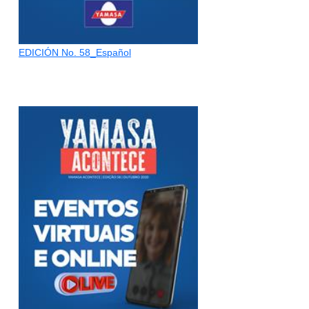
EDICIÓN No. 58_Español