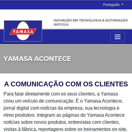
Português
INOVAÇÃO EM TECNOLOGIA E AUTOMAÇÃO
AVÍCOLA
YAMASA ACONTECE
A COMUNICAÇÃO COM OS CLIENTES
Para falar diretamente com os seus clientes, a Yamasa
criou um veículo de comunicação. É o Yamasa Acontece,
jornal digital com notícias da empresa, sua tecnologia e
ritmo produtivo. Integram as páginas do Yamasa Acontece
notícias sobre novos produtos, entrevistas com clientes,
visitas à fábrica, reportagens sobre os treinamentos on-site,