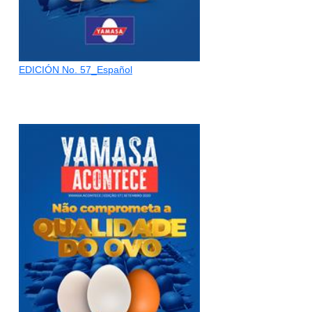
EDICIÓN No. 57_Español