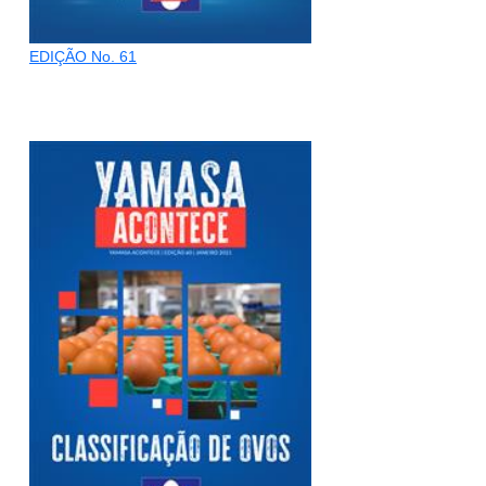
EDIÇÃO No. 61