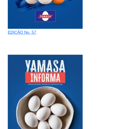
EDIÇÃO No. 57