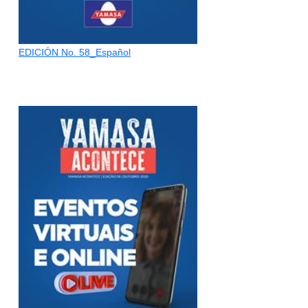
EDICIÓN No. 58_Español