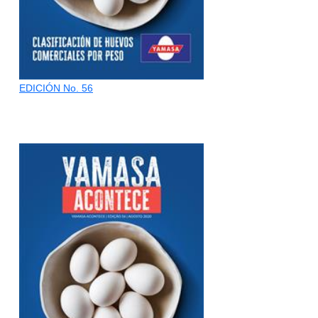
EDICIÓN No. 56