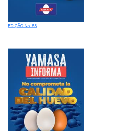
EDIÇÃO No. 58