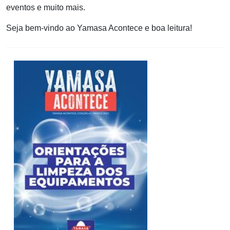
eventos e muito mais.
Seja bem-vindo ao Yamasa Acontece e boa leitura!