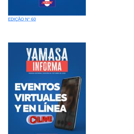
EDIÇÃO N° 60