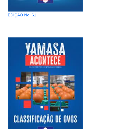
EDIÇÃO No. 61