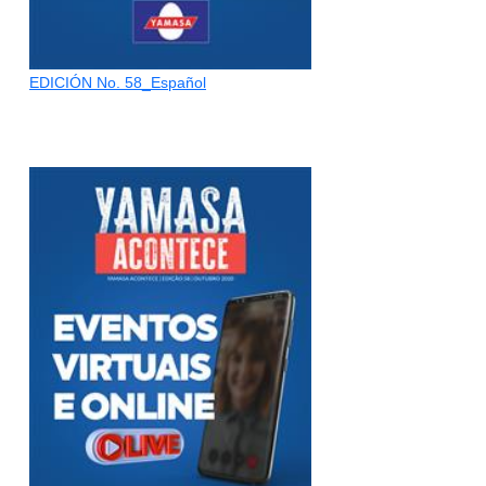
EDICIÓN No. 58_Español