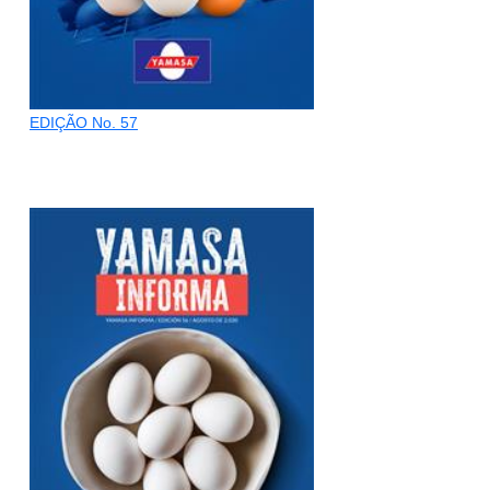
EDIÇÃO No. 57