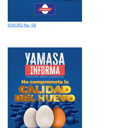
EDIÇÃO No. 58