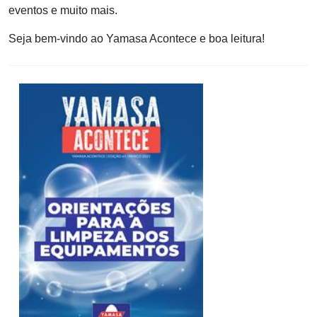
eventos e muito mais.
Seja bem-vindo ao Yamasa Acontece e boa leitura!