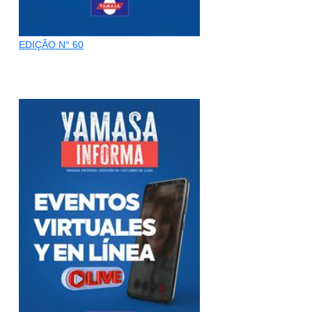
EDIÇÃO N° 60