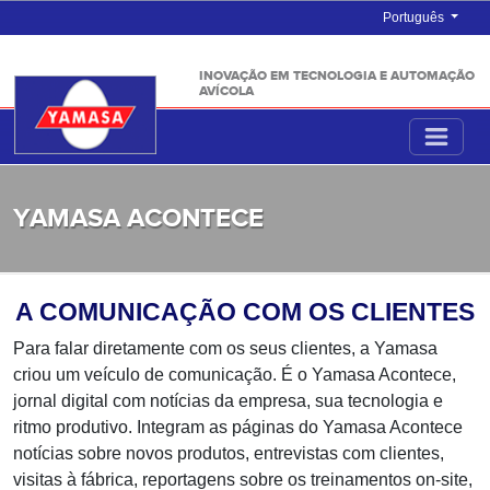
Português
INOVAÇÃO EM TECNOLOGIA E AUTOMAÇÃO
AVÍCOLA
YAMASA ACONTECE
A COMUNICAÇÃO COM OS CLIENTES
Para falar diretamente com os seus clientes, a Yamasa
criou um veículo de comunicação. É o Yamasa Acontece,
jornal digital com notícias da empresa, sua tecnologia e
ritmo produtivo. Integram as páginas do Yamasa Acontece
notícias sobre novos produtos, entrevistas com clientes,
visitas à fábrica, reportagens sobre os treinamentos on-site,