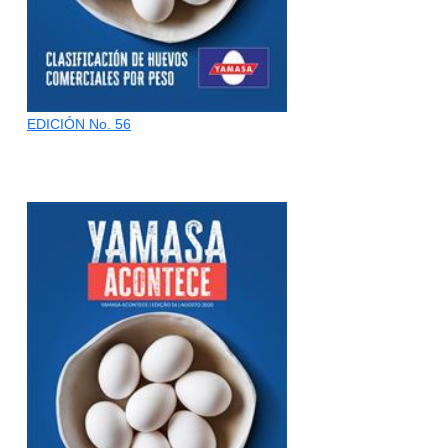
EDICIÓN No. 56