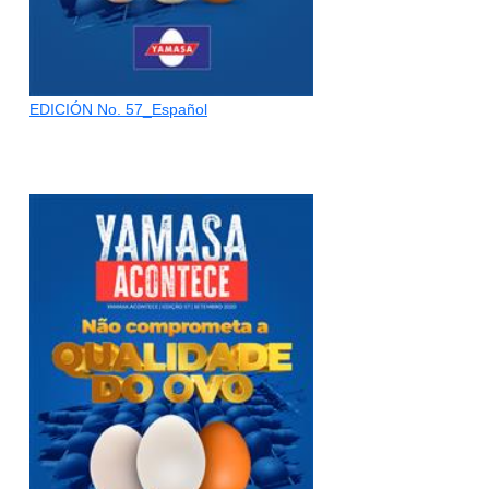
EDICIÓN No. 57_Español