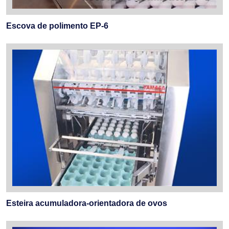
Escova de polimento EP-6
Esteira acumuladora-orientadora de ovos