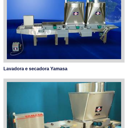
Lavadora e secadora Yamasa