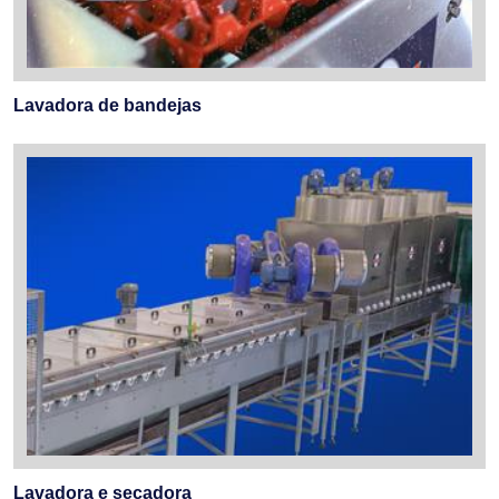
Lavadora de bandejas
Lavadora e secadora