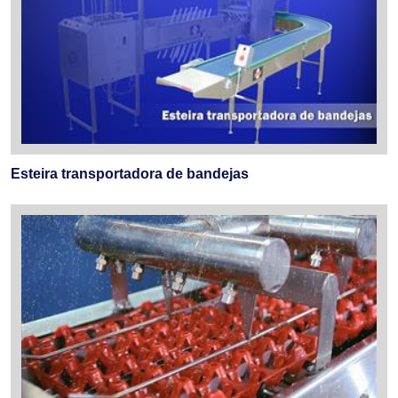
Esteira transportadora de bandejas