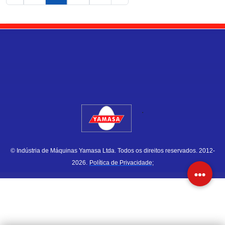
.
© Indústria de Máquinas Yamasa Ltda. Todos os direitos reservados. 2012-
2026.
Política de Privacidade;