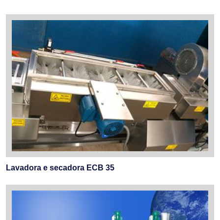
Lavadora e secadora ECB 35