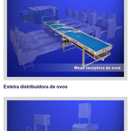
Esteira distribuidora de ovos