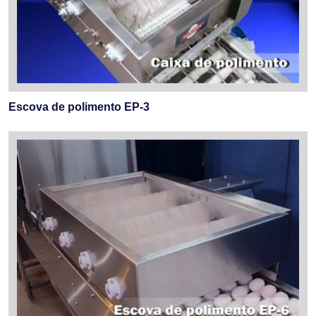
Escova de polimento EP-3