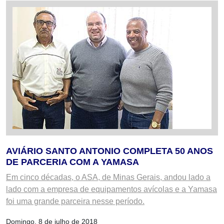
AVIÁRIO SANTO ANTONIO COMPLETA 50 ANOS
DE PARCERIA COM A YAMASA
Em cinco décadas, o ASA, de Minas Gerais, andou lado a
lado com a empresa de equipamentos avícolas e a Yamasa
foi uma grande parceira nesse período.
Domingo, 8 de julho de 2018