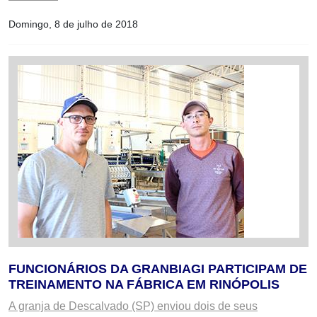
Domingo, 8 de julho de 2018
FUNCIONÁRIOS DA GRANBIAGI PARTICIPAM DE
TREINAMENTO NA FÁBRICA EM RINÓPOLIS
A granja de Descalvado (SP) enviou dois de seus