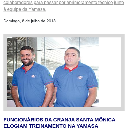
colaboradores para passar por aprimoramento técnico junto
à equipe da Yamasa.
Domingo, 8 de julho de 2018
FUNCIONÁRIOS DA GRANJA SANTA MÔNICA
ELOGIAM TREINAMENTO NA YAMASA