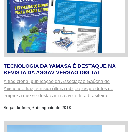
TECNOLOGIA DA YAMASA É DESTAQUE NA
REVISTA DA ASGAV VERSÃO DIGITAL
A tradicional publicação da Associação Gaúcha de
Avicultura traz, em sua última edição, os produtos da
empresa que se destacam na avicultura brasileira.
Segunda-feira, 6 de agosto de 2018