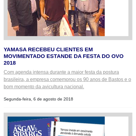
YAMASA RECEBEU CLIENTES EM
MOVIMENTADO ESTANDE DA FESTA DO OVO
2018
Com agenda intensa durante a maior festa da postura
brasileira, a empresa comemorou os 90 anos de Bastos e o
bom momento da avicultura nacional.
Segunda-feira, 6 de agosto de 2018