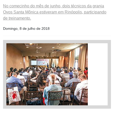
No comecinho do mês de junho, dois técnicos da granja
Ovos Santa Mônica estiveram em Rinópolis, participando
de treinamento.
Domingo, 8 de julho de 2018