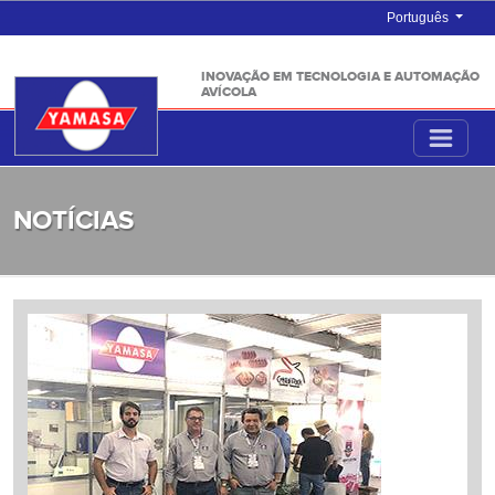
Português
INOVAÇÃO EM TECNOLOGIA E AUTOMAÇÃO
AVÍCOLA
NOTÍCIAS