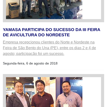
YAMASA PARTICIPA DO SUCESSO DA III FEIRA
DE AVICULTURA DO NORDESTE
Empresa recepcionou clientes do Norte e Nordeste na
Feira de São Bento do Una (PE), entre os dias 2 e 4 de
agosto; participação foi um sucesso.
Segunda-feira, 6 de agosto de 2018