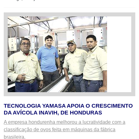
TECNOLOGIA YAMASA APOIA O CRESCIMENTO
DA AVÍCOLA INAVIH, DE HONDURAS
A empresa hondurenha melhorou a lucratividade com a
classificação de ovos feita em máquinas da fábrica
brasileira.