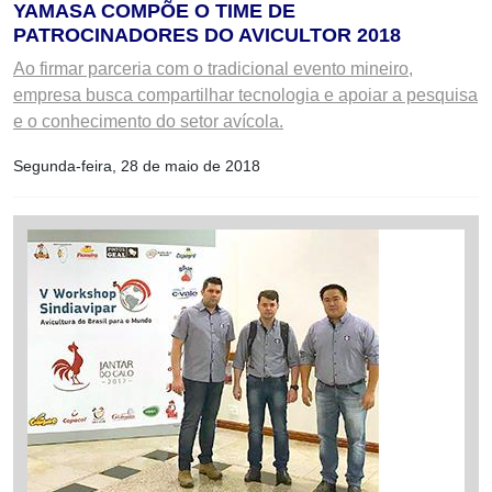
YAMASA COMPÕE O TIME DE
PATROCINADORES DO AVICULTOR 2018
Ao firmar parceria com o tradicional evento mineiro,
empresa busca compartilhar tecnologia e apoiar a pesquisa
e o conhecimento do setor avícola.
Segunda-feira, 28 de maio de 2018