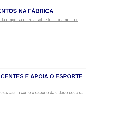
ENTOS NA FÁBRICA
s da empresa orienta sobre funcionamento e
CENTES E APOIA O ESPORTE
esa, assim como o esporte da cidade-sede da