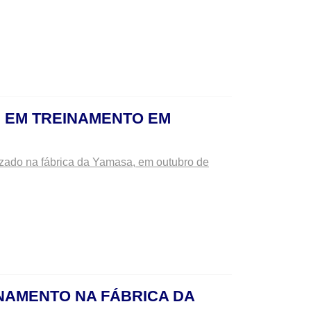
E EM TREINAMENTO EM
zado na fábrica da Yamasa, em outubro de
NAMENTO NA FÁBRICA DA