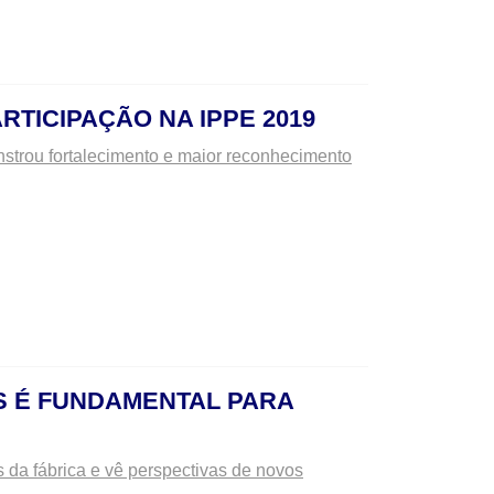
RTICIPAÇÃO NA IPPE 2019
strou fortalecimento e maior reconhecimento
S É FUNDAMENTAL PARA
 da fábrica e vê perspectivas de novos