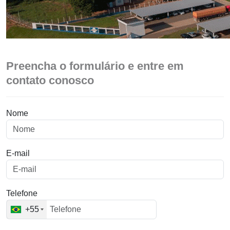
Preencha o formulário e entre em
contato conosco
Nome
E-mail
Telefone
+55