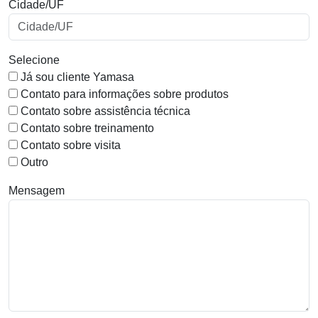
Cidade/UF
Selecione
Já sou cliente Yamasa
Contato para informações sobre produtos
Contato sobre assistência técnica
Contato sobre treinamento
Contato sobre visita
Outro
Mensagem