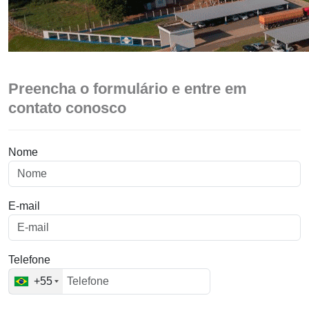
Preencha o formulário e entre em
contato conosco
Nome
E-mail
Telefone
+55