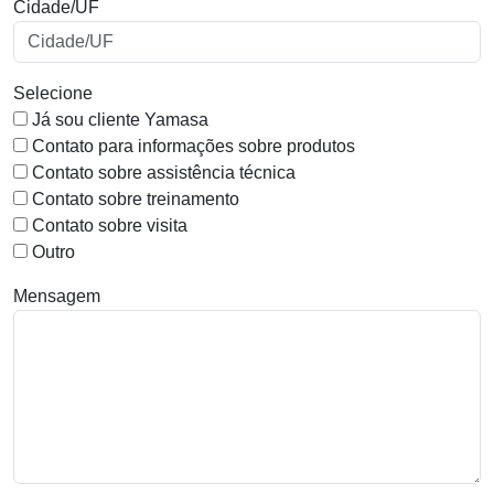
Cidade/UF
Selecione
Já sou cliente Yamasa
Contato para informações sobre produtos
Contato sobre assistência técnica
Contato sobre treinamento
Contato sobre visita
Outro
Mensagem