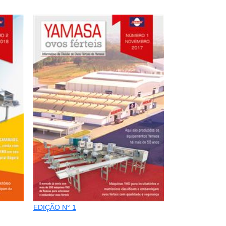
EDIÇÃO N° 1