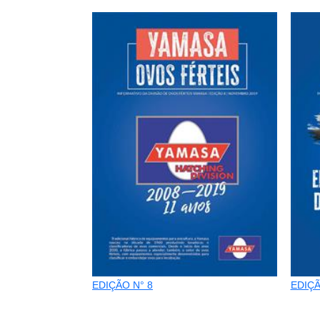
EDIÇÃO N° 8
EDIÇÃ