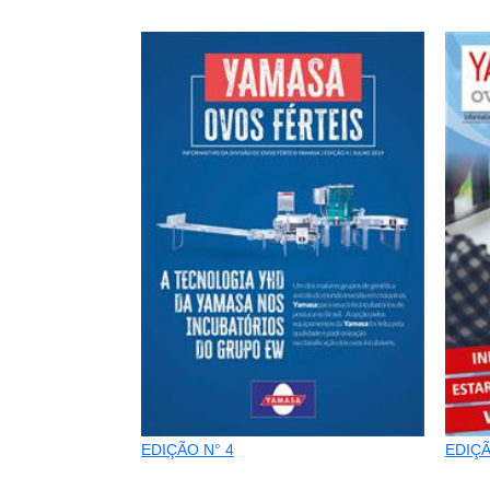
EDIÇÃO N° 4
EDIÇÃ