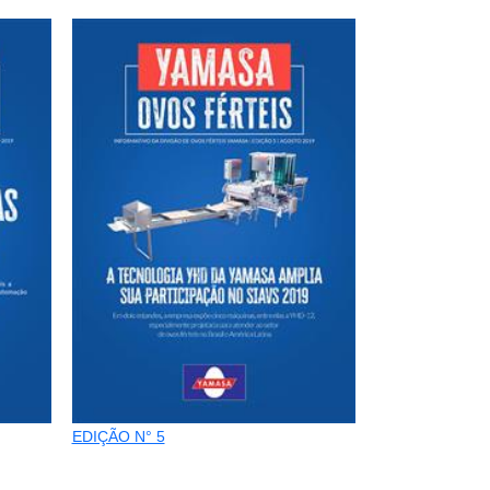
EDIÇÃO N° 5