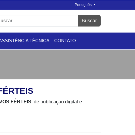
Português
Buscar
ASSISTÊNCIA TÉCNICA
CONTATO
FÉRTEIS
VOS FÉRTEIS
, de publicação digital e