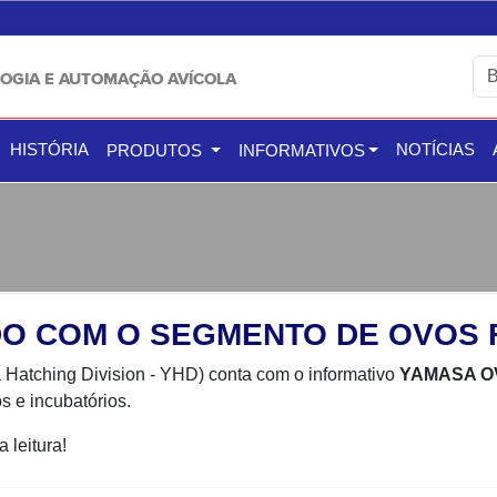
OGIA E AUTOMAÇÃO AVÍCOLA
HISTÓRIA
NOTÍCIAS
PRODUTOS
INFORMATIVOS
O COM O SEGMENTO DE OVOS 
Hatching Division - YHD) conta com o informativo
YAMASA O
s e incubatórios.
 leitura!