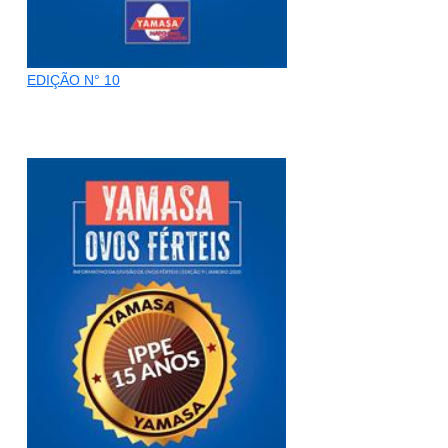
EDIÇÃO N° 10