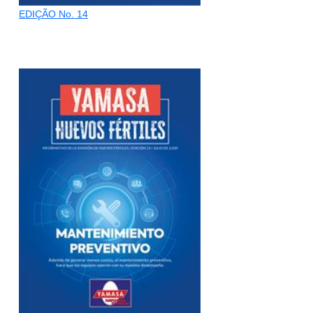
EDIÇÃO No. 14