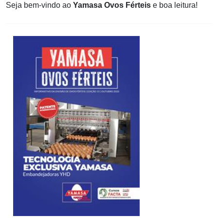
Seja bem-vindo ao
Yamasa Ovos Férteis
e boa leitura!