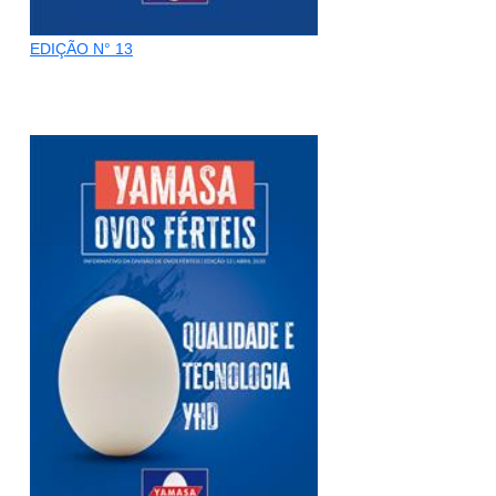
EDIÇÃO N° 13