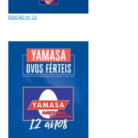
EDIÇÃO N° 12