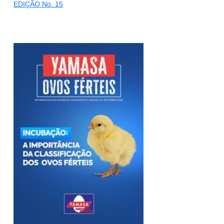
EDIÇÃO No. 15