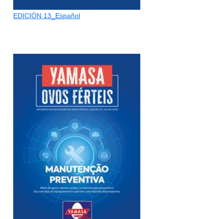
EDICIÓN 13_Español