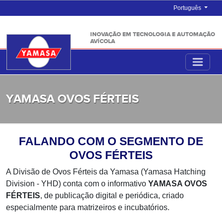
Português
INOVAÇÃO EM TECNOLOGIA E AUTOMAÇÃO
AVÍCOLA
YAMASA OVOS FÉRTEIS
FALANDO COM O SEGMENTO DE
OVOS FÉRTEIS
A Divisão de Ovos Férteis da Yamasa (Yamasa Hatching
Division - YHD) conta com o informativo
YAMASA OVOS
FÉRTEIS
, de publicação digital e periódica, criado
especialmente para matrizeiros e incubatórios.