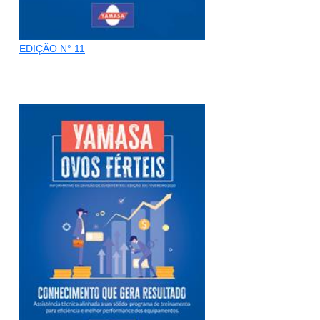
EDIÇÃO N° 11