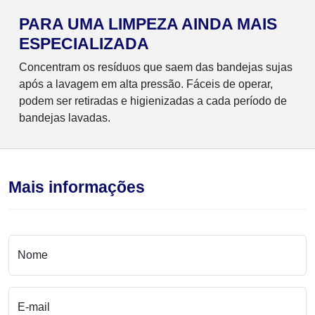
PARA UMA LIMPEZA AINDA MAIS
ESPECIALIZADA
Concentram os resíduos que saem das bandejas sujas
após a lavagem em alta pressão. Fáceis de operar,
podem ser retiradas e higienizadas a cada período de
bandejas lavadas.
Mais informações
Nome
E-mail