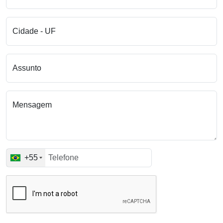
Cidade - UF
Assunto
Mensagem
+55