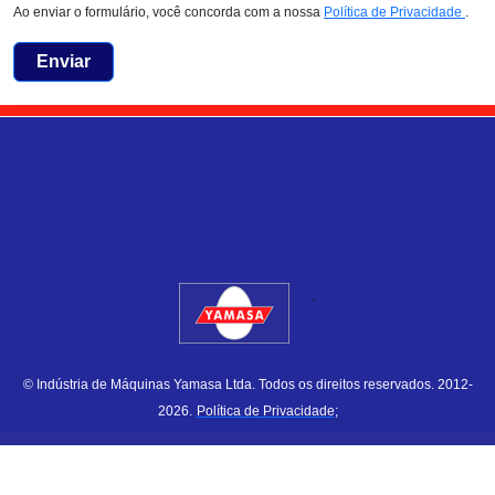
Ao enviar o formulário, você concorda com a nossa
Política de Privacidade
.
Enviar
.
© Indústria de Máquinas Yamasa Ltda. Todos os direitos reservados. 2012-
2026.
Política de Privacidade;