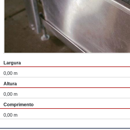
Largura
0,00 m
Altura
0,00 m
Comprimento
0,00 m