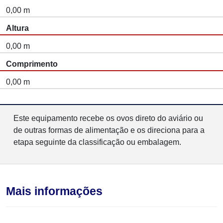
0,00 m
Altura
0,00 m
Comprimento
0,00 m
Este equipamento recebe os ovos direto do aviário ou
de outras formas de alimentação e os direciona para a
etapa seguinte da classificação ou embalagem.
Mais informações