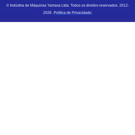
© Indústria de Máquinas Yamasa Ltda. Todos os direitos reservados. 2012-
2026.
Política de Privacidade;