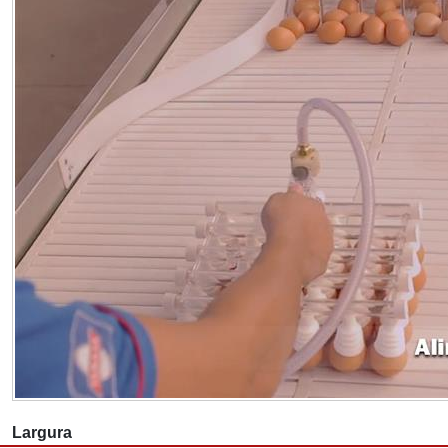
Largura