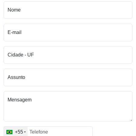
Nome
E-mail
Cidade - UF
Assunto
Mensagem
+55