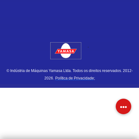
.
© Indústria de Máquinas Yamasa Ltda. Todos os direitos reservados. 2012-
2026.
Política de Privacidade;