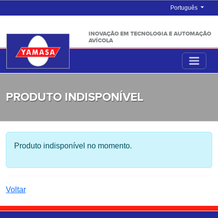
Português
INOVAÇÃO EM TECNOLOGIA E AUTOMAÇÃO
AVÍCOLA
PRODUTO INDISPONÍVEL
Produto indisponível no momento.
Voltar