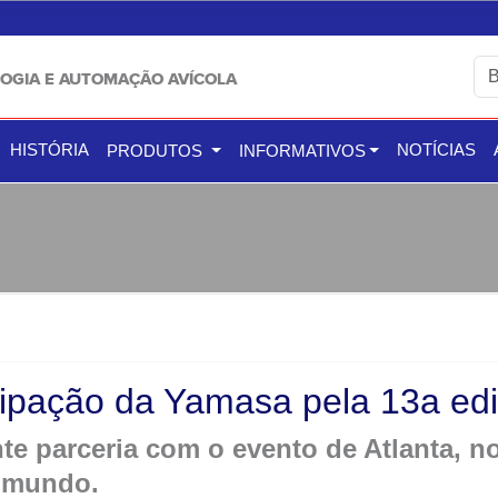
OGIA E AUTOMAÇÃO AVÍCOLA
HISTÓRIA
NOTÍCIAS
PRODUTOS
INFORMATIVOS
cipação da Yamasa pela 13a ed
e parceria com o evento de Atlanta, no
o mundo.