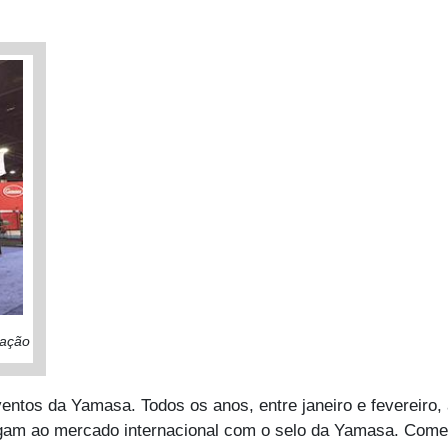
pação
entos da Yamasa. Todos os anos, entre janeiro e fevereiro,
egam ao mercado internacional com o selo da Yamasa. Co