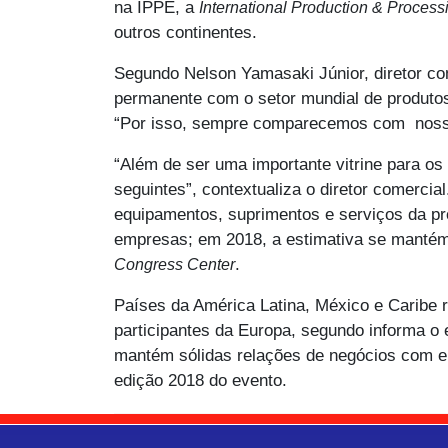
na IPPE, a
International Production & Proces
outros continentes.
Segundo Nelson Yamasaki Júnior, diretor co
permanente com o setor mundial de produto
“Por isso, sempre comparecemos com nossa e
“Além de ser uma importante vitrine para 
seguintes”, contextualiza o diretor comercial
equipamentos, suprimentos e serviços da p
empresas; em 2018, a estimativa se mantém 
.
Congress Center
Países da América Latina, México e Caribe 
participantes da Europa, segundo informa o
mantém sólidas relações de negócios com e
edição 2018 do evento.