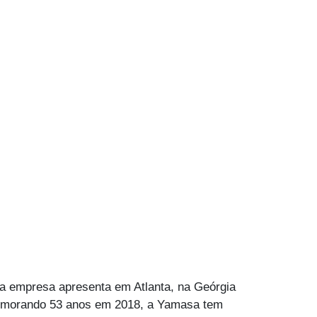
 a empresa apresenta em Atlanta, na Geórgia
memorando 53 anos em 2018, a Yamasa tem