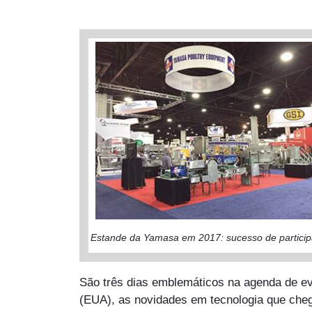
Estande da Yamasa em 2017: sucesso de partici
São três dias emblemáticos na agenda de ev
(EUA), as novidades em tecnologia que ch