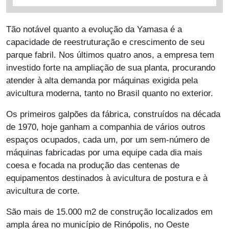
Tão notável quanto a evolução da Yamasa é a
capacidade de reestruturação e crescimento de seu
parque fabril. Nos últimos quatro anos, a empresa tem
investido forte na ampliação de sua planta, procurando
atender à alta demanda por máquinas exigida pela
avicultura moderna, tanto no Brasil quanto no exterior.
Os primeiros galpões da fábrica, construídos na década
de 1970, hoje ganham a companhia de vários outros
espaços ocupados, cada um, por um sem-número de
máquinas fabricadas por uma equipe cada dia mais
coesa e focada na produção das centenas de
equipamentos destinados à avicultura de postura e à
avicultura de corte.
São mais de 15.000 m2 de construção localizados em
ampla área no município de Rinópolis, no Oeste