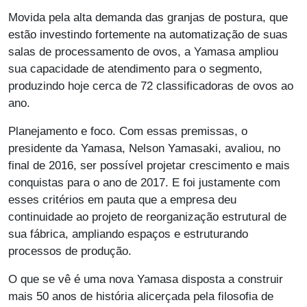
Movida pela alta demanda das granjas de postura, que
estão investindo fortemente na automatização de suas
salas de processamento de ovos, a Yamasa ampliou
sua capacidade de atendimento para o segmento,
produzindo hoje cerca de 72 classificadoras de ovos ao
ano.
Planejamento e foco. Com essas premissas, o
presidente da Yamasa, Nelson Yamasaki, avaliou, no
final de 2016, ser possível projetar crescimento e mais
conquistas para o ano de 2017. E foi justamente com
esses critérios em pauta que a empresa deu
continuidade ao projeto de reorganização estrutural de
sua fábrica, ampliando espaços e estruturando
processos de produção.
O que se vê é uma nova Yamasa disposta a construir
mais 50 anos de história alicerçada pela filosofia de