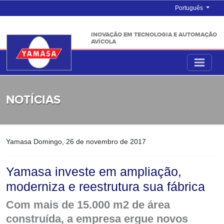
Português
INOVAÇÃO EM TECNOLOGIA E AUTOMAÇÃO
AVÍCOLA
NOTÍCIAS
Yamasa
Domingo, 26 de novembro de 2017
Yamasa investe em ampliação,
moderniza e reestrutura sua fábrica
Com mais de 15.000 m2 de área
construída, a empresa ergue novos