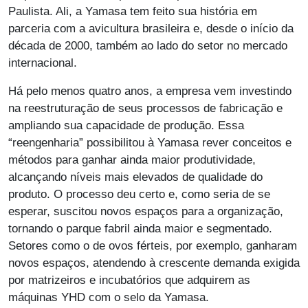
Paulista. Ali, a Yamasa tem feito sua história em
parceria com a avicultura brasileira e, desde o início da
década de 2000, também ao lado do setor no mercado
internacional.
Há pelo menos quatro anos, a empresa vem investindo
na reestruturação de seus processos de fabricação e
ampliando sua capacidade de produção. Essa
“reengenharia” possibilitou à Yamasa rever conceitos e
métodos para ganhar ainda maior produtividade,
alcançando níveis mais elevados de qualidade do
produto. O processo deu certo e, como seria de se
esperar, suscitou novos espaços para a organização,
tornando o parque fabril ainda maior e segmentado.
Setores como o de ovos férteis, por exemplo, ganharam
novos espaços, atendendo à crescente demanda exigida
por matrizeiros e incubatórios que adquirem as
máquinas YHD com o selo da Yamasa.