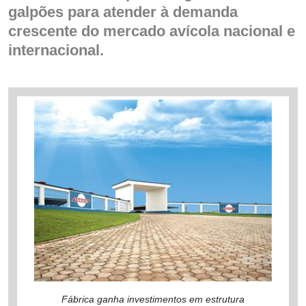
galpões para atender à demanda
crescente do mercado avícola nacional e
internacional.
Fábrica ganha investimentos em estrutura