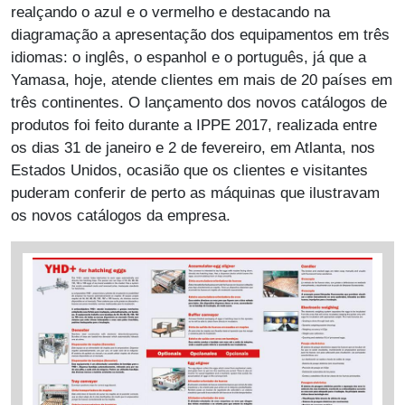
realçando o azul e o vermelho e destacando na
diagramação a apresentação dos equipamentos em três
idiomas: o inglês, o espanhol e o português, já que a
Yamasa, hoje, atende clientes em mais de 20 países em
três continentes. O lançamento dos novos catálogos de
produtos foi feito durante a IPPE 2017, realizada entre
os dias 31 de janeiro e 2 de fevereiro, em Atlanta, nos
Estados Unidos, ocasião que os clientes e visitantes
puderam conferir de perto as máquinas que ilustravam
os novos catálogos da empresa.