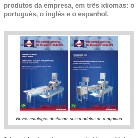
produtos da empresa, em três idiomas: o
português, o inglês e o espanhol.
Novos catálogos destacam seis modelos de máquinas