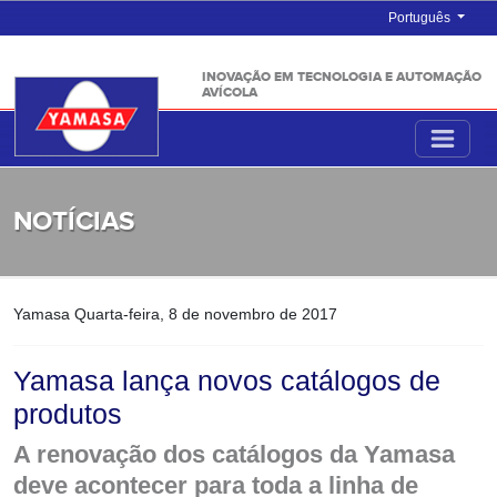
Português
INOVAÇÃO EM TECNOLOGIA E AUTOMAÇÃO
AVÍCOLA
NOTÍCIAS
Yamasa
Quarta-feira, 8 de novembro de 2017
Yamasa lança novos catálogos de
produtos
A renovação dos catálogos da Yamasa
deve acontecer para toda a linha de