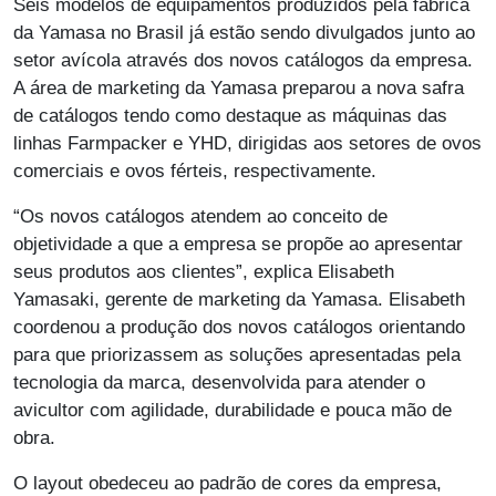
Seis modelos de equipamentos produzidos pela fábrica
da Yamasa no Brasil já estão sendo divulgados junto ao
setor avícola através dos novos catálogos da empresa.
A área de marketing da Yamasa preparou a nova safra
de catálogos tendo como destaque as máquinas das
linhas Farmpacker e YHD, dirigidas aos setores de ovos
comerciais e ovos férteis, respectivamente.
“Os novos catálogos atendem ao conceito de
objetividade a que a empresa se propõe ao apresentar
seus produtos aos clientes”, explica Elisabeth
Yamasaki, gerente de marketing da Yamasa. Elisabeth
coordenou a produção dos novos catálogos orientando
para que priorizassem as soluções apresentadas pela
tecnologia da marca, desenvolvida para atender o
avicultor com agilidade, durabilidade e pouca mão de
obra.
O layout obedeceu ao padrão de cores da empresa,