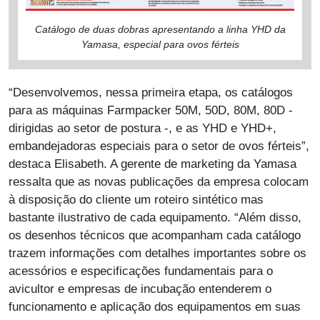
Catálogo de duas dobras apresentando a linha YHD da
Yamasa, especial para ovos férteis
“Desenvolvemos, nessa primeira etapa, os catálogos
para as máquinas Farmpacker 50M, 50D, 80M, 80D -
dirigidas ao setor de postura -, e as YHD e YHD+,
embandejadoras especiais para o setor de ovos férteis”,
destaca Elisabeth. A gerente de marketing da Yamasa
ressalta que as novas publicações da empresa colocam
à disposição do cliente um roteiro sintético mas
bastante ilustrativo de cada equipamento. “Além disso,
os desenhos técnicos que acompanham cada catálogo
trazem informações com detalhes importantes sobre os
acessórios e especificações fundamentais para o
avicultor e empresas de incubação entenderem o
funcionamento e aplicação dos equipamentos em suas