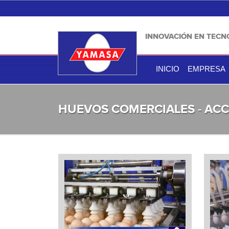
INNOVACIÓN EN TECN
INICIO
EMPRESA
HUEVOS COMERCIALES - AC