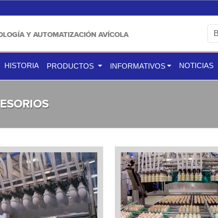
OLOGÍA Y AUTOMATIZACIÓN AVÍCOLA
HISTORIA
NOTICIAS
PRODUCTOS
INFORMATIVOS
CESORIOS