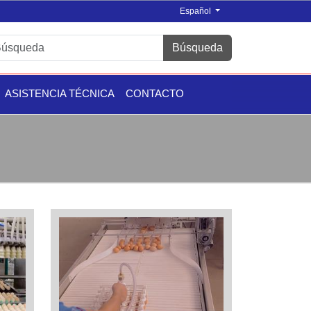
Español
Búsqueda
ASISTENCIA TÉCNICA
CONTACTO