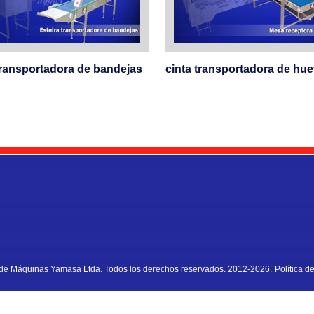
transportadora de bandejas
cinta transportadora de hu
 de Máquinas Yamasa Ltda. Todos los derechos reservados. 2012-2026.
Política d