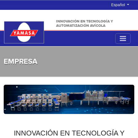
Español
INNOVACIÓN EN TECNOLOGÍA Y
AUTOMATIZACIÓN AVÍCOLA
EMPRESA
INNOVACIÓN EN TECNOLOGÍA Y