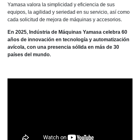
Yamasa valora la simplicidad y eficiencia de sus
equipos, la agilidad y seriedad en su servicio, así como
cada solicitud de mejora de máquinas y accesorios.
En 2025, Indústria de Máquinas Yamasa celebra 60
años de innovación en tecnología y automatización
avícola, con una presencia sólida en más de 30
países del mundo.