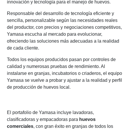
innovación y tecnología para el manejo de huevos.
Responsable del desarrollo de tecnología eficiente y
sencilla, personalizable según las necesidades reales
del productor, con precios y negociaciones competitivos,
Yamasa escucha al mercado para evolucionar,
ofreciendo las soluciones más adecuadas a la realidad
de cada cliente.
Todos los equipos producidos pasan por controles de
calidad y numerosas pruebas de rendimiento. Al
instalarse en granjas, incubatorios o criaderos, el equipo
Yamasa se vuelve a probar y ajustar a la realidad y perfil
de producción de huevos local.
El portafolio de Yamasa incluye lavadoras,
clasificadoras y empacadoras para
huevos
comerciales
, con gran éxito en granjas de todos los