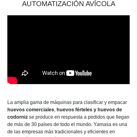
AUTOMATIZACIÓN AVÍCOLA
La amplia gama de máquinas para clasificar y empacar
huevos comerciales
,
huevos férteles y huevos de
codorniz
se produce en respuesta a pedidos que llegan
de más de 30 países de todo el mundo. Yamasa es una
de las empresas más tradicionales y eficientes en