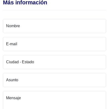
Más información
Nombre
E-mail
Ciudad - Estado
Asunto
Mensaje