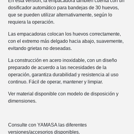
En esta versión, la empacadora también cuenta con un
dosificador automático para bandejas de 30 huevos,
que se pueden utilizar alternativamente, según lo
requiera la operación.
Las empacadoras colocan los huevos correctamente,
con el extremo más delgado hacia abajo, suavemente,
evitando grietas no deseadas.
La construcción en acero inoxidable, con un diseño
preparado de acuerdo a las necesidades de la
operación, garantiza durabilidad y resistencia al uso
continuo. Fácil de operar, mantener y limpiar.
Ver material disponible con modelo de disposición y
dimensiones.
Consulte con YAMASA las diferentes
versiones/accesorios disponibles.