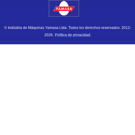
.
© Indústria de Máquinas Yamasa Ltda. Todos los derechos reservados. 2012-
2026.
Política de privacidad;