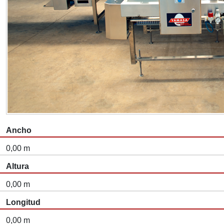
Ancho
0,00 m
Altura
0,00 m
Longitud
0,00 m