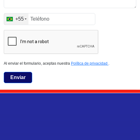
+55
Al enviar el formulario, aceptas nuestra
Política de privacidad
.
Enviar