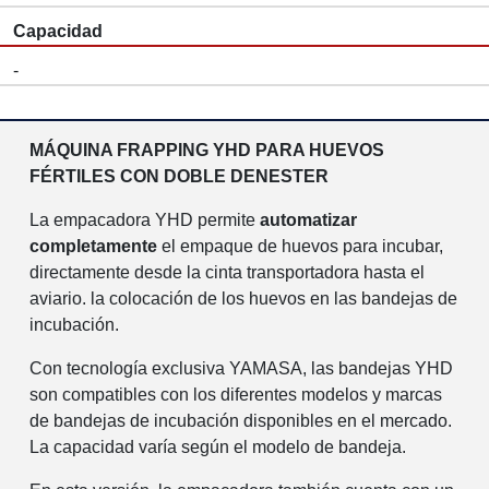
Capacidad
-
MÁQUINA FRAPPING YHD ​​PARA HUEVOS
FÉRTILES CON DOBLE DENESTER
La empacadora YHD permite
automatizar
completamente
el empaque de huevos para incubar,
directamente desde la cinta transportadora hasta el
aviario. la colocación de los huevos en las bandejas de
incubación.
Con tecnología exclusiva YAMASA, las bandejas YHD
son compatibles con los diferentes modelos y marcas
de bandejas de incubación disponibles en el mercado.
La capacidad varía según el modelo de bandeja.