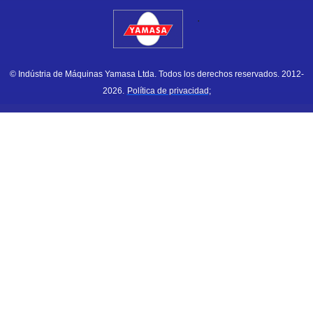
.
© Indústria de Máquinas Yamasa Ltda. Todos los derechos reservados. 2012-
2026.
Política de privacidad;