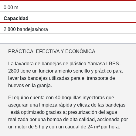
0,00 m
Capacidad
2.800 bandejas/hora
PRÁCTICA, EFECTIVA Y ECONÓMICA
La lavadora de bandejas de plástico Yamasa LBPS-
2800 tiene un funcionamiento sencillo y práctico para
lavar las bandejas utilizadas para el transporte de
huevos en la granja.
El equipo cuenta con 40 boquillas inyectoras que
aseguran una limpieza rápida y eficaz de las bandejas.
está optimizado gracias a; presurización del agua
realizada por una bomba de alta calidad, accionada por
un motor de 5 hp y con un caudal de 24 m³ por hora.