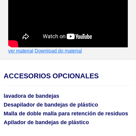
ver material
Download do material
ACCESORIOS OPCIONALES
lavadora de bandejas
Desapilador de bandejas de plástico
Malla de doble malla para retención de residuos
Apilador de bandejas de plástico