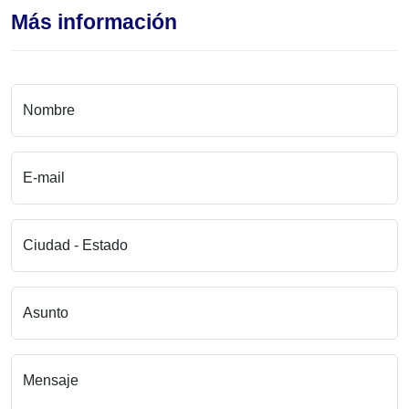
Más información
Nombre
E-mail
Ciudad - Estado
Asunto
Mensaje