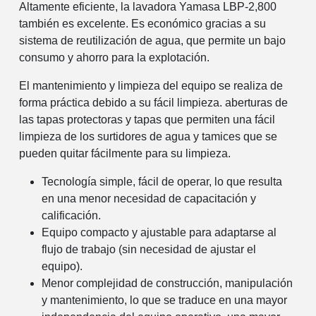
Altamente eficiente, la lavadora Yamasa LBP-2,800
también es excelente. Es económico gracias a su
sistema de reutilización de agua, que permite un bajo
consumo y ahorro para la explotación.
El mantenimiento y limpieza del equipo se realiza de
forma práctica debido a su fácil limpieza. aberturas de
las tapas protectoras y tapas que permiten una fácil
limpieza de los surtidores de agua y tamices que se
pueden quitar fácilmente para su limpieza.
Tecnología simple, fácil de operar, lo que resulta
en una menor necesidad de capacitación y
calificación.
Equipo compacto y ajustable para adaptarse al
flujo de trabajo (sin necesidad de ajustar el
equipo).
Menor complejidad de construcción, manipulación
y mantenimiento, lo que se traduce en una mayor