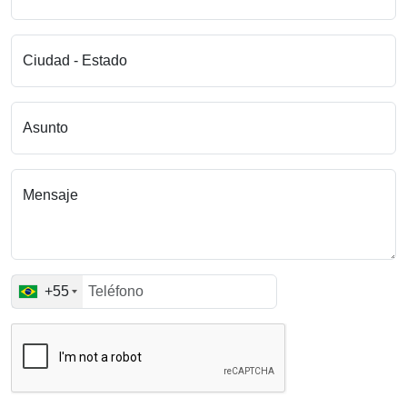
Ciudad - Estado
Asunto
Mensaje
+55