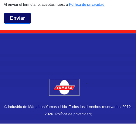
Al enviar el formulario, aceptas nuestra
Política de privacidad
.
Enviar
.
© Indústria de Máquinas Yamasa Ltda. Todos los derechos reservados. 2012-
2026.
Política de privacidad;