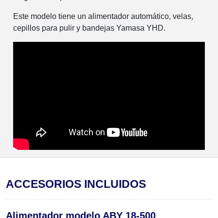
Este modelo tiene un alimentador automático, velas,
cepillos para pulir y bandejas Yamasa YHD.
ACCESORIOS INCLUIDOS
Alimentador modelo ABY 18-500