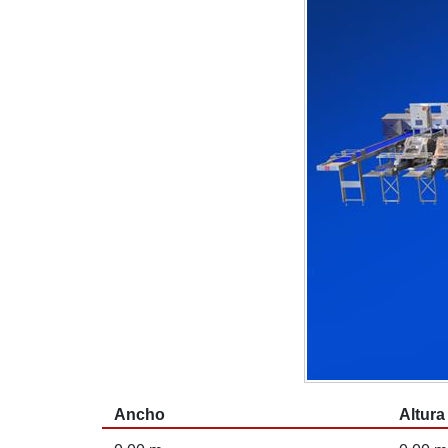
Ancho
Altura