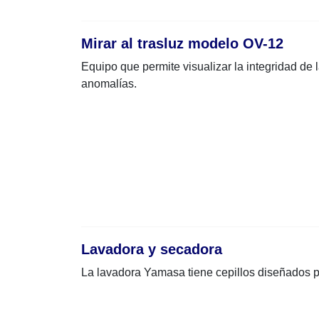
Mirar al trasluz modelo OV-12
Equipo que permite visualizar la integridad de 
anomalías.
Lavadora y secadora
La lavadora Yamasa tiene cepillos diseñados 