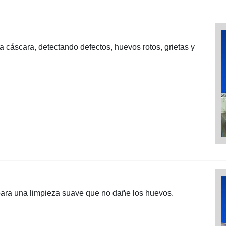
la cáscara, detectando defectos, huevos rotos, grietas y
para una limpieza suave que no dañe los huevos.