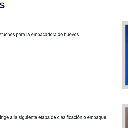
S
estuches para la empacadora de huevos
rige a la siguiente etapa de clasificación o empaque.