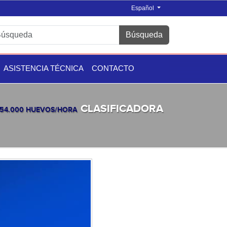
Español
Búsqueda
ASISTENCIA TÉCNICA
CONTACTO
CLASIFICADORA
54.000 HUEVOS/HORA