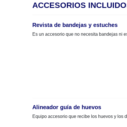
ACCESORIOS INCLUIDO
Revista de bandejas y estuches
Es un accesorio que no necesita bandejas ni 
Alineador guía de huevos
Equipo accesorio que recibe los huevos y los di