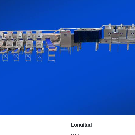
Longitud