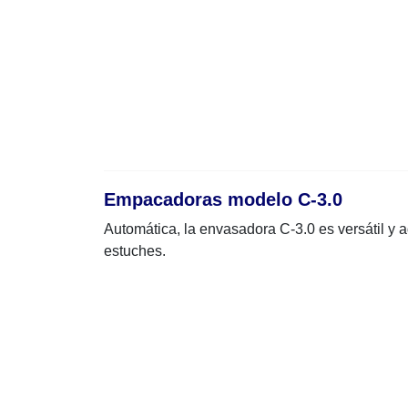
Empacadoras modelo C-3.0
Automática, la envasadora C-3.0 es versátil y
estuches.