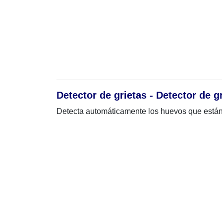
Detector de grietas - Detector de g
Detecta automáticamente los huevos que están 