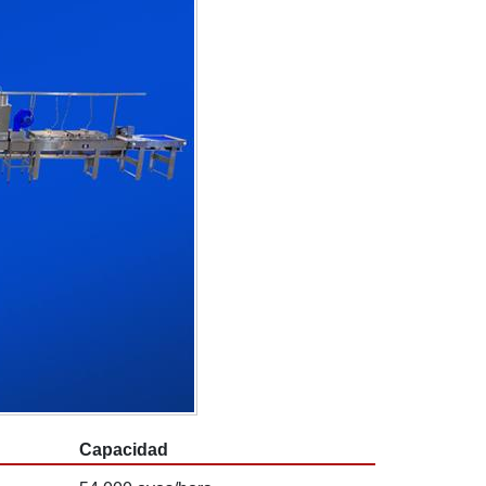
Capacidad