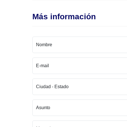
Más información
Nombre
E-mail
Ciudad - Estado
Asunto