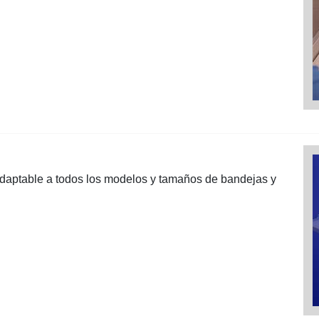
 adaptable a todos los modelos y tamaños de bandejas y